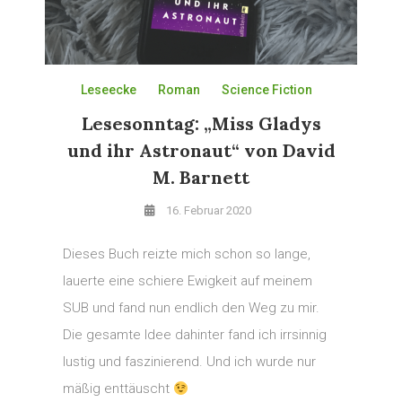
Leseecke
Roman
Science Fiction
Lesesonntag: „Miss Gladys
und ihr Astronaut“ von David
M. Barnett
16. Februar 2020
Dieses Buch reizte mich schon so lange,
lauerte eine schiere Ewigkeit auf meinem
SUB und fand nun endlich den Weg zu mir.
Die gesamte Idee dahinter fand ich irrsinnig
lustig und faszinierend. Und ich wurde nur
mäßig enttäuscht