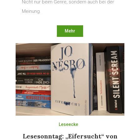
Nicht nur beim Genre, sondern auch bei der
Meinung.
Mehr
Leseecke
Lesesonntag: „Eifersucht“ von