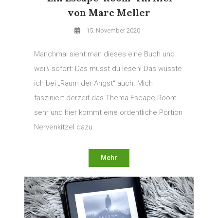
von Marc Meller
15. November 2020
Manchmal sieht man dieses eine Buch und
weiß sofort: Das musst du lesen! Das wusste
ich bei „Raum der Angst“ auch. Mich
fasziniert derzeit das Thema Escape-Room
sehr und hier kommt eine ordentliche Portion
Nervenkitzel dazu.
Mehr