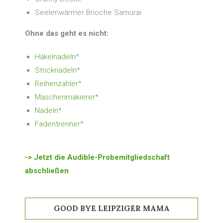
Seelenwärmer Brioche Samurai
Ohne das geht es nicht:
Häkelnadeln
*
Stricknadeln
*
Reihenzähler
*
Maschenmakierer
*
Nadeln
*
Fadentrenner
*
-> Jetzt die Audible-Probemitgliedschaft
abschließen
GOOD BYE LEIPZIGER MAMA