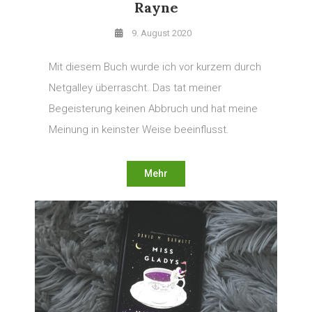
Rayne
9. August 2020
Mit diesem Buch wurde ich vor kurzem durch
Netgalley überrascht. Das tat meiner
Begeisterung keinen Abbruch und hat meine
Meinung in keinster Weise beeinflusst.
Mehr