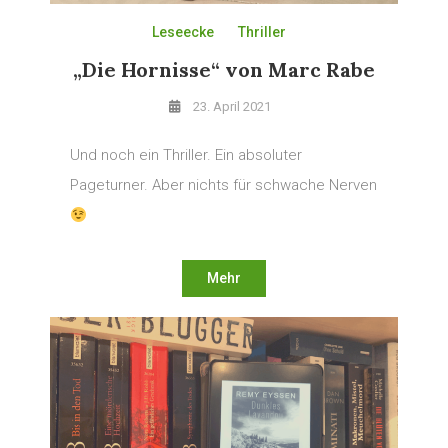
Leseecke
Thriller
„Die Hornisse“ von Marc Rabe
23. April 2021
Und noch ein Thriller. Ein absoluter
Pageturner. Aber nichts für schwache Nerven
Mehr