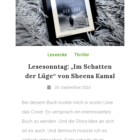
Leseecke
Thriller
Lesesonntag: „Im Schatten
der Lüge“ von Sheena Kamal
20. September 2020
Bei diesem Buch lockte mich in erster Linie
das Cover. Es versprach ein interessantes
Buch zu werden. Und die Story-Idee an sich
ist es auch. Und dennoch musste ich es
einfach abbrechen. Sehr schade drum.