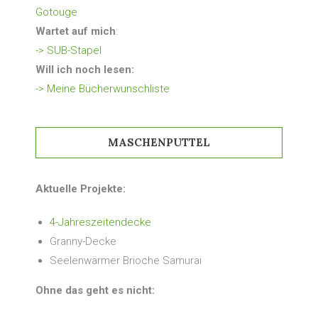
Gotouge
Wartet auf mich
:
-> SUB-Stapel
Will ich noch lesen:
-> Meine Bücherwunschliste
MASCHENPUTTEL
Aktuelle Projekte:
4-Jahreszeitendecke
Granny-Decke
Seelenwärmer Brioche Samurai
Ohne das geht es nicht: