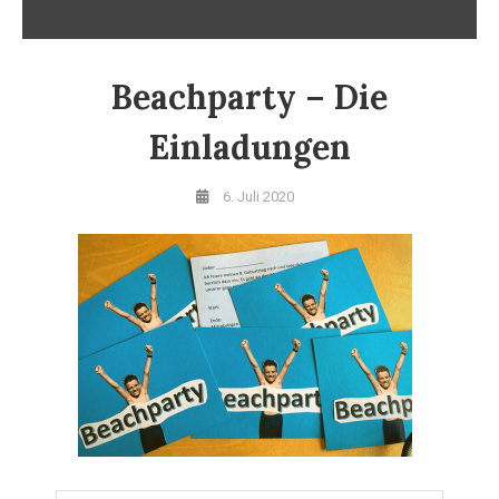
Beachparty – Die
Einladungen
6. Juli 2020