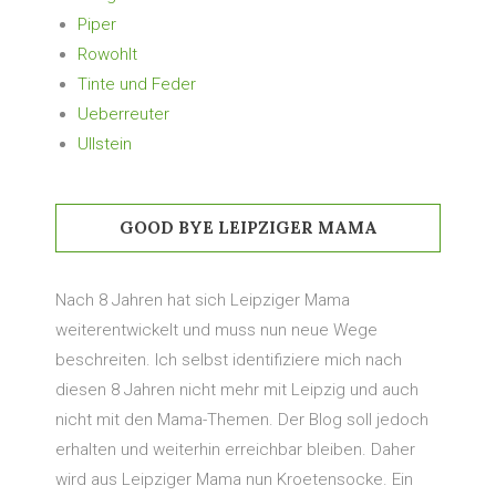
Piper
Rowohlt
Tinte und Feder
Ueberreuter
Ullstein
GOOD BYE LEIPZIGER MAMA
Nach 8 Jahren hat sich Leipziger Mama
weiterentwickelt und muss nun neue Wege
beschreiten. Ich selbst identifiziere mich nach
diesen 8 Jahren nicht mehr mit Leipzig und auch
nicht mit den Mama-Themen. Der Blog soll jedoch
erhalten und weiterhin erreichbar bleiben. Daher
wird aus Leipziger Mama nun Kroetensocke. Ein