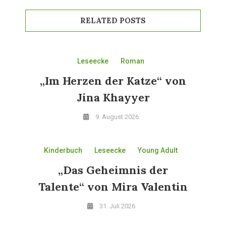
RELATED POSTS
Leseecke
Roman
„Im Herzen der Katze“ von
Jina Khayyer
9. August 2026
Kinderbuch
Leseecke
Young Adult
„Das Geheimnis der
Talente“ von Mira Valentin
31. Juli 2026