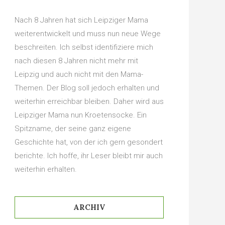
Nach 8 Jahren hat sich Leipziger Mama
weiterentwickelt und muss nun neue Wege
beschreiten. Ich selbst identifiziere mich
nach diesen 8 Jahren nicht mehr mit
Leipzig und auch nicht mit den Mama-
Themen. Der Blog soll jedoch erhalten und
weiterhin erreichbar bleiben. Daher wird aus
Leipziger Mama nun Kroetensocke. Ein
Spitzname, der seine ganz eigene
Geschichte hat, von der ich gern gesondert
berichte. Ich hoffe, ihr Leser bleibt mir auch
weiterhin erhalten.
ARCHIV