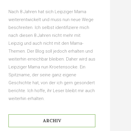
Nach 8 Jahren hat sich Leipziger Mama
weiterentwickelt und muss nun neue Wege
beschreiten. Ich selbst identifiziere mich
nach diesen 8 Jahren nicht mehr mit
Leipzig und auch nicht mit den Mama-
Themen. Der Blog soll jedoch erhalten und
weiterhin erreichbar bleiben. Daher wird aus
Leipziger Mama nun Kroetensocke. Ein
Spitzname, der seine ganz eigene
Geschichte hat, von der ich gern gesondert
berichte. Ich hoffe, ihr Leser bleibt mir auch
weiterhin erhalten.
ARCHIV