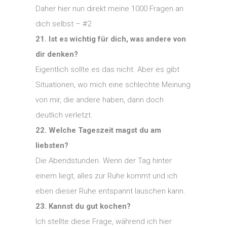
Daher hier nun direkt meine 1000 Fragen an
dich selbst – #2
21. Ist es wichtig für dich, was andere von
dir denken?
Eigentlich sollte es das nicht. Aber es gibt
Situationen, wo mich eine schlechte Meinung
von mir, die andere haben, dann doch
deutlich verletzt.
22. Welche Tageszeit magst du am
liebsten?
Die Abendstunden. Wenn der Tag hinter
einem liegt, alles zur Ruhe kommt und ich
eben dieser Ruhe entspannt lauschen kann.
23. Kannst du gut kochen?
Ich stellte diese Frage, während ich hier