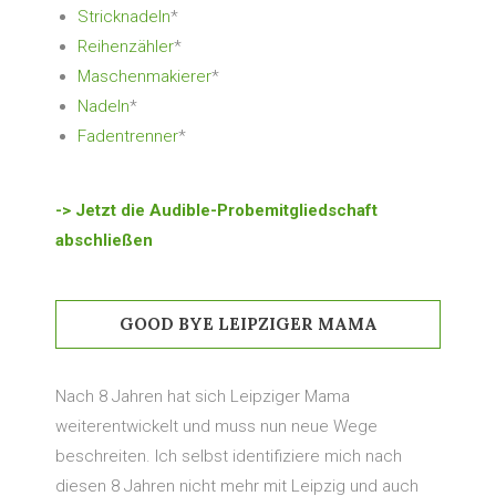
Stricknadeln
*
Reihenzähler
*
Maschenmakierer
*
Nadeln
*
Fadentrenner
*
-> Jetzt die Audible-Probemitgliedschaft
abschließen
GOOD BYE LEIPZIGER MAMA
Nach 8 Jahren hat sich Leipziger Mama
weiterentwickelt und muss nun neue Wege
beschreiten. Ich selbst identifiziere mich nach
diesen 8 Jahren nicht mehr mit Leipzig und auch