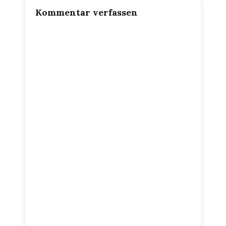
Kommentar verfassen