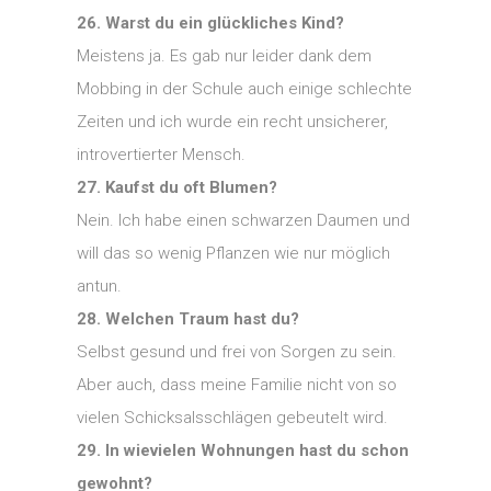
26. Warst du ein glückliches Kind?
Meistens ja. Es gab nur leider dank dem
Mobbing in der Schule auch einige schlechte
Zeiten und ich wurde ein recht unsicherer,
introvertierter Mensch.
27. Kaufst du oft Blumen?
Nein. Ich habe einen schwarzen Daumen und
will das so wenig Pflanzen wie nur möglich
antun.
28. Welchen Traum hast du?
Selbst gesund und frei von Sorgen zu sein.
Aber auch, dass meine Familie nicht von so
vielen Schicksalsschlägen gebeutelt wird.
29. In wievielen Wohnungen hast du schon
gewohnt?