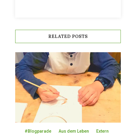
RELATED POSTS
#Blogparade
Aus dem Leben
Extern