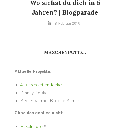
Wo siehst du dich in 5
Jahren? | Blogparade
8. Februar 2019
MASCHENPUTTEL
Aktuelle Projekte:
4-Jahreszeitendecke
Granny-Decke
Seelenwärmer Brioche Samurai
Ohne das geht es nicht:
Häkelnadeln
*