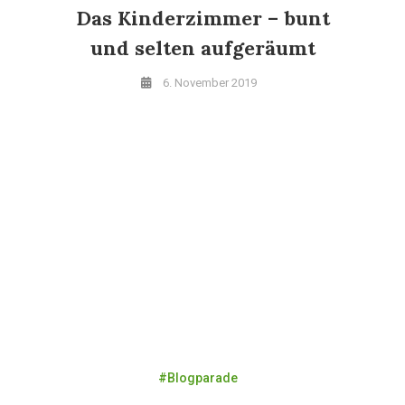
Das Kinderzimmer – bunt
und selten aufgeräumt
6. November 2019
#Blogparade