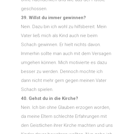
geschossen.
39. Willst du immer gewinnen?
Nein. Dazu bin ich wohl zu hilfsbereit. Mein
Vater ließ mich als Kind auch nie beim
Schach gewinnen. Er hielt nichts davon.
Immerhin sollte man auch mit dem Versagen
umgehen können. Mich motivierte es dazu
besser zu werden. Dennoch mochte ich
dann nicht mehr gern gegen meinen Vater
Schach spielen.
40. Gehst du in die Kirche?
Nein. Ich bin ohne Glauben erzogen worden,
da meine Eltern schlechte Erfahrungen mit
den Geistlichen ihrer Kirche machten und uns