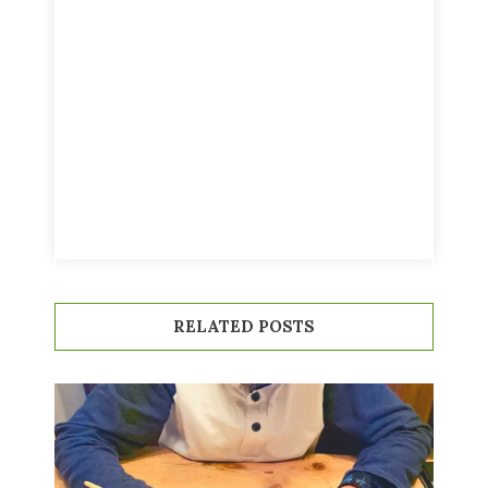
RELATED POSTS