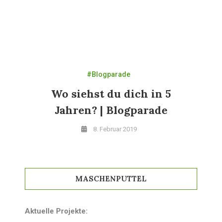
#Blogparade
Wo siehst du dich in 5
Jahren? | Blogparade
8. Februar 2019
MASCHENPUTTEL
Aktuelle Projekte: