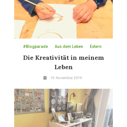
#Blogparade
Aus dem Leben
Extern
Die Kreativität in meinem
Leben
19. November 2019