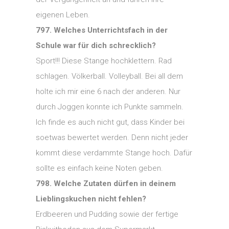
eigenen Leben.
797. Welches Unterrichtsfach in der
Schule war für dich schrecklich?
Sport!!! Diese Stange hochklettern. Rad
schlagen. Völkerball. Volleyball. Bei all dem
holte ich mir eine 6 nach der anderen. Nur
durch Joggen konnte ich Punkte sammeln.
Ich finde es auch nicht gut, dass Kinder bei
soetwas bewertet werden. Denn nicht jeder
kommt diese verdammte Stange hoch. Dafür
sollte es einfach keine Noten geben.
798. Welche Zutaten dürfen in deinem
Lieblingskuchen nicht fehlen?
Erdbeeren und Pudding sowie der fertige