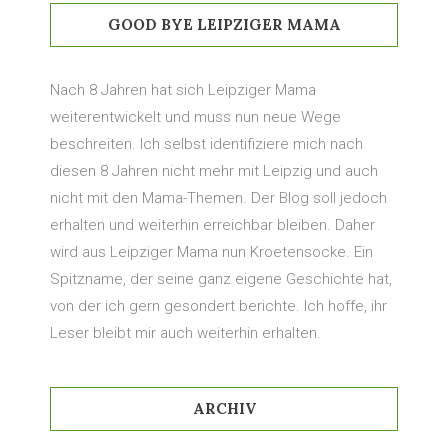
GOOD BYE LEIPZIGER MAMA
Nach 8 Jahren hat sich Leipziger Mama
weiterentwickelt und muss nun neue Wege
beschreiten. Ich selbst identifiziere mich nach
diesen 8 Jahren nicht mehr mit Leipzig und auch
nicht mit den Mama-Themen. Der Blog soll jedoch
erhalten und weiterhin erreichbar bleiben. Daher
wird aus Leipziger Mama nun Kroetensocke. Ein
Spitzname, der seine ganz eigene Geschichte hat,
von der ich gern gesondert berichte. Ich hoffe, ihr
Leser bleibt mir auch weiterhin erhalten.
ARCHIV