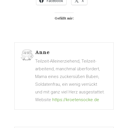
Facebook
X
Gefällt mir:
Anne
Teilzeit-Alleinerziehend, Teilzeit-
arbeitend, manchmal überfordert,
Mama eines zuckersüßen Buben,
Soldatenfrau, ein wenig verrückt
und mit ganz viel Herz ausgestattet.
Website
https://kroetensocke.de