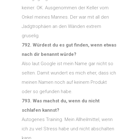
keiner. OK. Ausgenommen der Keller vom
Onkel meines Mannes. Der war mit all den
Jadgtrophäen an den Wänden extrem
gruselig.
792. Würdest du es gut finden, wenn etwas
nach dir benannt würde?
Also laut Google ist mein Name gar nicht so
selten. Damit wundert es mich eher, dass ich
meinen Namen noch auf keinem Produkt
oder so gefunden habe.
793. Was machst du, wenn du nicht
schlafen kannst?
Autogenes Training. Mein Allheilmittel, wenn
ich zu viel Stress habe und nicht abschalten
kann.