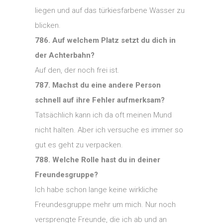
liegen und auf das türkiesfarbene Wasser zu
blicken.
786. Auf welchem Platz setzt du dich in
der Achterbahn?
Auf den, der noch frei ist.
787. Machst du eine andere Person
schnell auf ihre Fehler aufmerksam?
Tatsächlich kann ich da oft meinen Mund
nicht halten. Aber ich versuche es immer so
gut es geht zu verpacken.
788. Welche Rolle hast du in deiner
Freundesgruppe?
Ich habe schon lange keine wirkliche
Freundesgruppe mehr um mich. Nur noch
versprengte Freunde, die ich ab und an