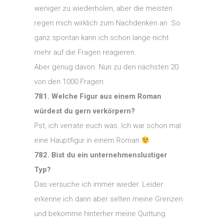
weniger zu wiederholen, aber die meisten
regen mich wirklich zum Nachdenken an. So
ganz spontan kann ich schon lange nicht
mehr auf die Fragen reagieren.
Aber genug davon. Nun zu den nächsten 20
von den 1000 Fragen:
781. Welche Figur aus einem Roman
würdest du gern verkörpern?
Pst, ich verrate euch was. Ich war schon mal
eine Hauptfigur in einem Roman
782. Bist du ein unternehmenslustiger
Typ?
Das versuche ich immer wieder. Leider
erkenne ich dann aber selten meine Grenzen
und bekomme hinterher meine Quittung.