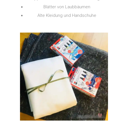
Blätter von Laubbäumen
Alte Kleidung und Handschuhe