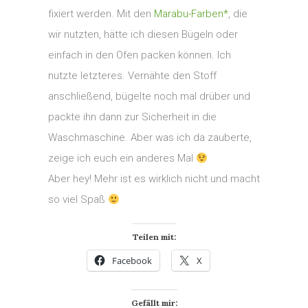
fixiert werden. Mit den
Marabu-Farben*
, die
wir nutzten, hätte ich diesen Bügeln oder
einfach in den Ofen packen können. Ich
nutzte letzteres. Vernähte den Stoff
anschließend, bügelte noch mal drüber und
packte ihn dann zur Sicherheit in die
Waschmaschine. Aber was ich da zauberte,
zeige ich euch ein anderes Mal
Aber hey! Mehr ist es wirklich nicht und macht
so viel Spaß
Teilen mit:
Facebook
X
Gefällt mir: