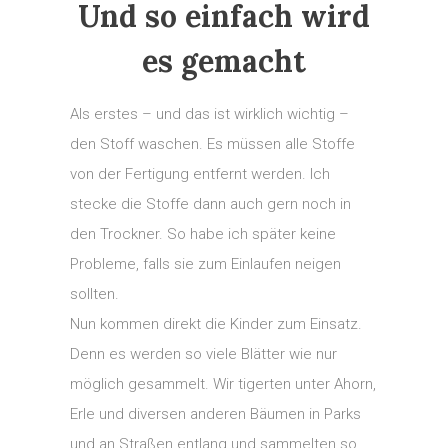
Und so einfach wird
es gemacht
Als erstes – und das ist wirklich wichtig –
den Stoff waschen. Es müssen alle Stoffe
von der Fertigung entfernt werden. Ich
stecke die Stoffe dann auch gern noch in
den Trockner. So habe ich später keine
Probleme, falls sie zum Einlaufen neigen
sollten.
Nun kommen direkt die Kinder zum Einsatz.
Denn es werden so viele Blätter wie nur
möglich gesammelt. Wir tigerten unter Ahorn,
Erle und diversen anderen Bäumen in Parks
und an Straßen entlang und sammelten so