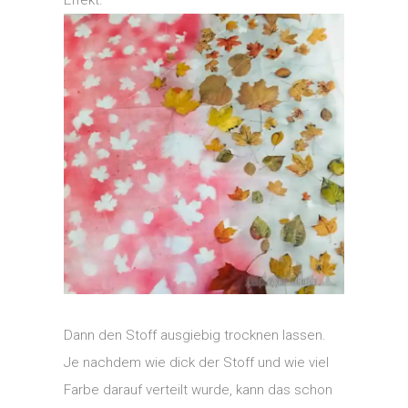
Effekt.
Dann den Stoff ausgiebig trocknen lassen.
Je nachdem wie dick der Stoff und wie viel
Farbe darauf verteilt wurde, kann das schon