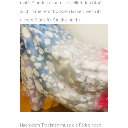
mal 2 Stunden dauern. Ihr solltet den Stoff
auch immer erst trocknen lassen, wenn ihr
diesen Stück für Stück einfärbt.
Nach dem Trocknen muss die Farbe noch