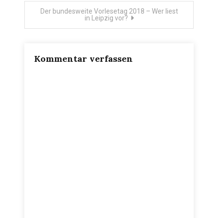
Der bundesweite Vorlesetag 2018 – Wer liest
in Leipzig vor?
Kommentar verfassen