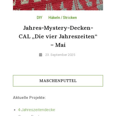
DIY
Häkeln / Stricken
Jahres-Mystery-Decken-
CAL „Die vier Jahreszeiten“
– Mai
23. September 2025
MASCHENPUTTEL
Aktuelle Projekte:
4-Jahreszeitendecke