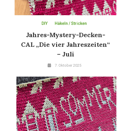
DIY
Häkeln / Stricken
Jahres-Mystery-Decken-
CAL „Die vier Jahreszeiten“
– Juli
7. Oktober 2025