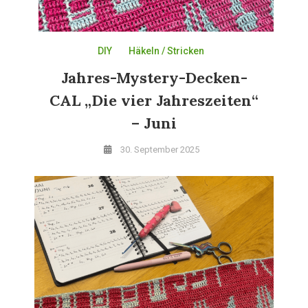
DIY
Häkeln / Stricken
Jahres-Mystery-Decken-
CAL „Die vier Jahreszeiten“
– Juni
30. September 2025