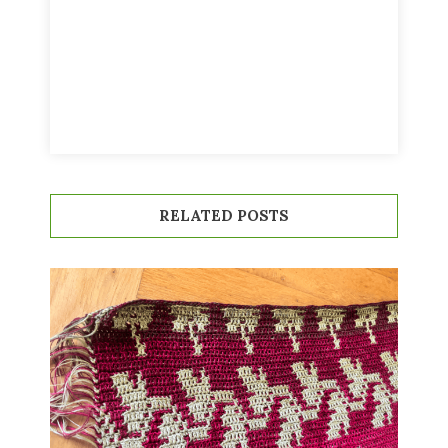
RELATED POSTS