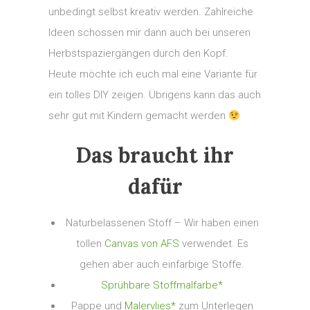
unbedingt selbst kreativ werden. Zahlreiche
Ideen schossen mir dann auch bei unseren
Herbstspaziergängen durch den Kopf.
Heute möchte ich euch mal eine Variante für
ein tolles DIY zeigen. Übrigens kann das auch
sehr gut mit Kindern gemacht werden
Das braucht ihr
dafür
Naturbelassenen Stoff – Wir haben einen
tollen
Canvas von AFS
verwendet. Es
gehen aber auch einfarbige Stoffe.
Sprühbare Stoffmalfarbe*
Pappe und
Malervlies*
zum Unterlegen