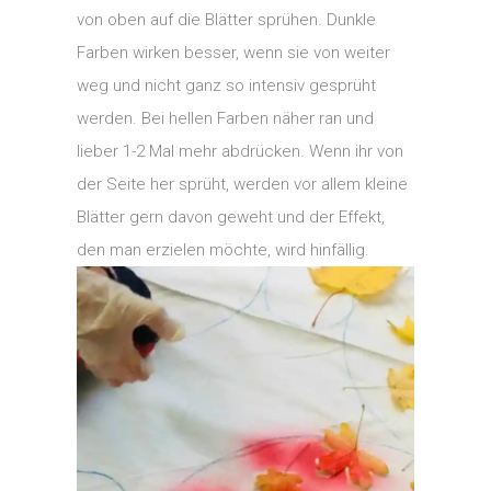
von oben auf die Blätter sprühen. Dunkle
Farben wirken besser, wenn sie von weiter
weg und nicht ganz so intensiv gesprüht
werden. Bei hellen Farben näher ran und
lieber 1-2 Mal mehr abdrücken. Wenn ihr von
der Seite her sprüht, werden vor allem kleine
Blätter gern davon geweht und der Effekt,
den man erzielen möchte, wird hinfällig.