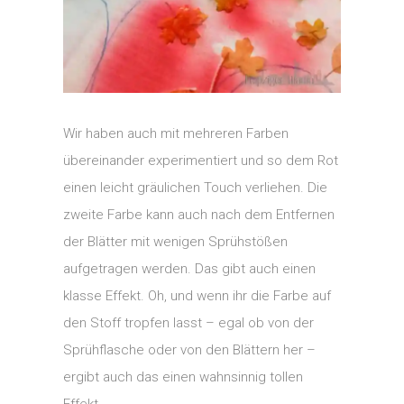
Wir haben auch mit mehreren Farben
übereinander experimentiert und so dem Rot
einen leicht gräulichen Touch verliehen. Die
zweite Farbe kann auch nach dem Entfernen
der Blätter mit wenigen Sprühstößen
aufgetragen werden. Das gibt auch einen
klasse Effekt. Oh, und wenn ihr die Farbe auf
den Stoff tropfen lasst – egal ob von der
Sprühflasche oder von den Blättern her –
ergibt auch das einen wahnsinnig tollen