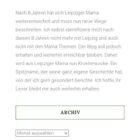
Nach 8 Jahren hat sich Leipziger Mama
weiterentwickelt und muss nun neue Wege
beschreiten. Ich selbst identifiziere mich nach
diesen 8 Jahren nicht mehr mit Leipzig und auch
nicht mit den Mama-Themen. Der Blog soll jedoch
erhalten und weiterhin erreichbar bleiben. Daher
wird aus Leipziger Mama nun Kroetensocke. Ein
Spitzname, der seine ganz eigene Geschichte hat,
von der ich gern gesondert berichte. Ich hoffe, ihr
Leser bleibt mir auch weiterhin erhalten.
ARCHIV
Archiv