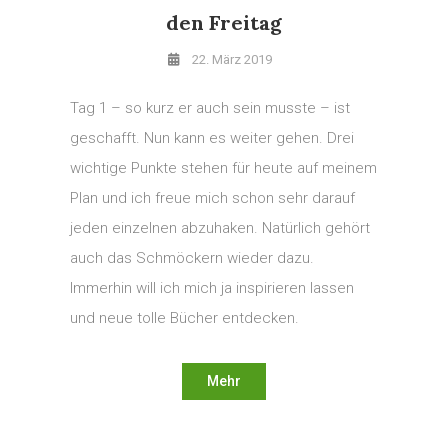
den Freitag
22. März 2019
Tag 1 – so kurz er auch sein musste – ist
geschafft. Nun kann es weiter gehen. Drei
wichtige Punkte stehen für heute auf meinem
Plan und ich freue mich schon sehr darauf
jeden einzelnen abzuhaken. Natürlich gehört
auch das Schmöckern wieder dazu.
Immerhin will ich mich ja inspirieren lassen
und neue tolle Bücher entdecken.
Mehr