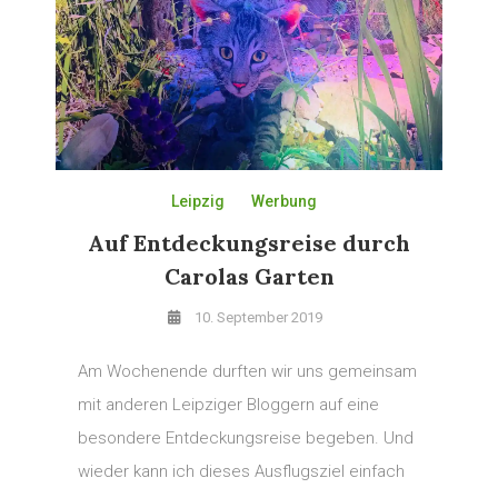
Leipzig
Werbung
Auf Entdeckungsreise durch
Carolas Garten
10. September 2019
Am Wochenende durften wir uns gemeinsam
mit anderen Leipziger Bloggern auf eine
besondere Entdeckungsreise begeben. Und
wieder kann ich dieses Ausflugsziel einfach