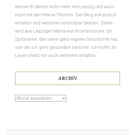
diesen 8 Jahren nicht mehr mit Leipzig und auch
nicht mit den Mama-Themen. Der Blog soll jedoch
erhalten und weiterhin erreichbar bleiben. Daher
wird aus Leipziger Mama nun Kroetensocke. Ein
Spitzname, der seine ganz eigene Geschichte hat,
von der ich gern gesondert berichte. Ich hoffe, ihr
Leser bleibt mir auch weiterhin erhalten.
ARCHIV
Archiv