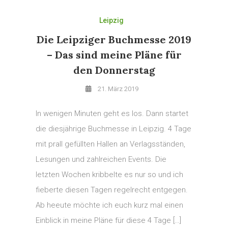
Leipzig
Die Leipziger Buchmesse 2019
– Das sind meine Pläne für
den Donnerstag
21. März 2019
In wenigen Minuten geht es los. Dann startet
die diesjährige Buchmesse in Leipzig. 4 Tage
mit prall gefüllten Hallen an Verlagsständen,
Lesungen und zahlreichen Events. Die
letzten Wochen kribbelte es nur so und ich
fieberte diesen Tagen regelrecht entgegen.
Ab heeute möchte ich euch kurz mal einen
Einblick in meine Pläne für diese 4 Tage […]