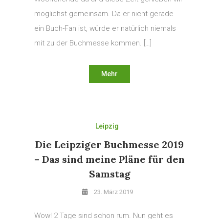
möglichst gemeinsam. Da er nicht gerade
ein Buch-Fan ist, würde er natürlich niemals
mit zu der Buchmesse kommen. […]
Mehr
Leipzig
Die Leipziger Buchmesse 2019
– Das sind meine Pläne für den
Samstag
23. März 2019
Wow! 2 Tage sind schon rum. Nun geht es