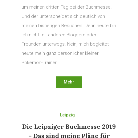
um meinen dritten Tag bei der Buchmesse.
Und der unterscheidet sich deutlich von
meinen bisherigen Besuchen. Denn heute bin
ich nicht mit anderen Bloggern oder
Freunden unterwegs. Nein, mich begleitet
heute mein ganz persönlicher kleiner
Pokemon-Trainer.
Mehr
Leipzig
Die Leipziger Buchmesse 2019
– Das sind meine Pläne für