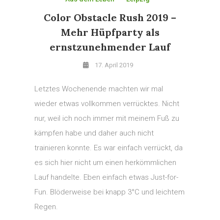
Color Obstacle Rush 2019 –
Mehr Hüpfparty als
ernstzunehmender Lauf
17. April 2019
Letztes Wochenende machten wir mal
wieder etwas vollkommen verrücktes. Nicht
nur, weil ich noch immer mit meinem Fuß zu
kämpfen habe und daher auch nicht
trainieren konnte. Es war einfach verrückt, da
es sich hier nicht um einen herkömmlichen
Lauf handelte. Eben einfach etwas Just-for-
Fun. Blöderweise bei knapp 3°C und leichtem
Regen.