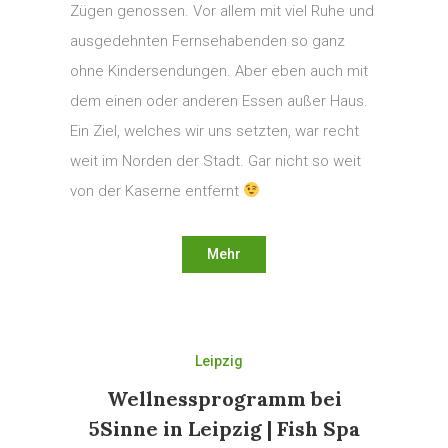
Zügen genossen. Vor allem mit viel Ruhe und
ausgedehnten Fernsehabenden so ganz
ohne Kindersendungen. Aber eben auch mit
dem einen oder anderen Essen außer Haus.
Ein Ziel, welches wir uns setzten, war recht
weit im Norden der Stadt. Gar nicht so weit
von der Kaserne entfernt
Mehr
Leipzig
Wellnessprogramm bei
5Sinne in Leipzig | Fish Spa