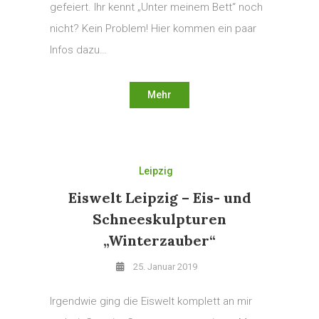
gefeiert. Ihr kennt „Unter meinem Bett“ noch
nicht? Kein Problem! Hier kommen ein paar
Infos dazu…
Mehr
Leipzig
Eiswelt Leipzig – Eis- und
Schneeskulpturen
„Winterzauber“
25. Januar 2019
Irgendwie ging die Eiswelt komplett an mir