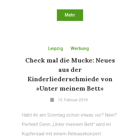
Mehr
Leipzig
Werbung
Check mal die Mucke: Neues
aus der
Kinderliederschmiede von
»Unter meinem Bett«
15. Februar 2019
Habt ihr am Sonntag schon etwas vor? Nein?
Perfekt! Denn „Unter meinem Bett“ wird im
Kupfersaal mit einem Releasekonzert