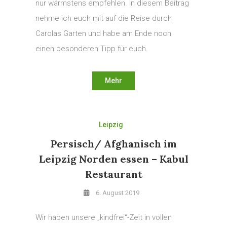
nur wärmstens empfehlen. In diesem Beitrag
nehme ich euch mit auf die Reise durch
Carolas Garten und habe am Ende noch
einen besonderen Tipp für euch.
Mehr
Leipzig
Persisch/ Afghanisch im
Leipzig Norden essen – Kabul
Restaurant
6. August 2019
Wir haben unsere „kindfrei“-Zeit in vollen