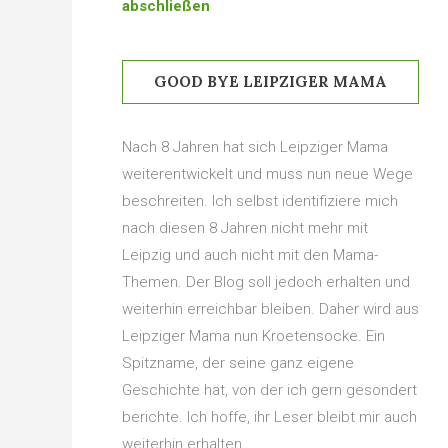
abschließen
GOOD BYE LEIPZIGER MAMA
Nach 8 Jahren hat sich Leipziger Mama
weiterentwickelt und muss nun neue Wege
beschreiten. Ich selbst identifiziere mich
nach diesen 8 Jahren nicht mehr mit
Leipzig und auch nicht mit den Mama-
Themen. Der Blog soll jedoch erhalten und
weiterhin erreichbar bleiben. Daher wird aus
Leipziger Mama nun Kroetensocke. Ein
Spitzname, der seine ganz eigene
Geschichte hat, von der ich gern gesondert
berichte. Ich hoffe, ihr Leser bleibt mir auch
weiterhin erhalten.