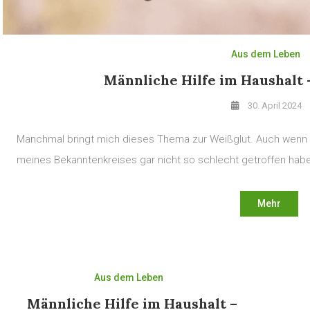
Aus dem Leben
Männliche Hilfe im Haushalt
30. April 2024
Manchmal bringt mich dieses Thema zur Weißglut. Auch wenn 
meines Bekanntenkreises gar nicht so schlecht getroffen habe
Mehr
Aus dem Leben
Männliche Hilfe im Haushalt –