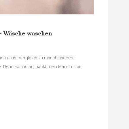
 – Wäsche waschen
ich es im Vergleich zu manch anderen
. Denn ab und an, packt mein Mann mit an.