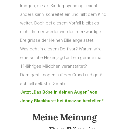
Imogen, die als Kinderpsychologin nicht
anders kann, schreitet ein und hilft dem Kind
weiter. Doch bei diesem Vorfall bleibt es
nicht. Immer wieder werden merkwürdige
Ereignisse der kleinen Ellie angelastet.
Was geht in diesem Dorf vor? Warum wird
eine solche Hexenjagd auf ein gerade mal
11-jähriges Mädchen veranstaltet?
Dem geht Imogen auf den Grund und gerät
schnell selbst in Gefahr.
Jetzt „Das Böse in deinen Augen“ von
Jenny Blackhurst bei Amazon bestellen*
Meine Meinung