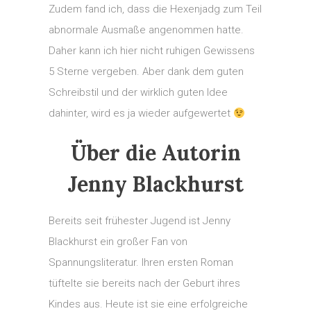
Zudem fand ich, dass die Hexenjadg zum Teil
abnormale Ausmaße angenommen hatte.
Daher kann ich hier nicht ruhigen Gewissens
5 Sterne vergeben. Aber dank dem guten
Schreibstil und der wirklich guten Idee
dahinter, wird es ja wieder aufgewertet
Über die Autorin
Jenny Blackhurst
Bereits seit frühester Jugend ist Jenny
Blackhurst ein großer Fan von
Spannungsliteratur. Ihren ersten Roman
tüftelte sie bereits nach der Geburt ihres
Kindes aus. Heute ist sie eine erfolgreiche