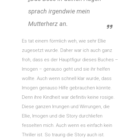
sprach irgendwie mein
Mutterherz an.
Es tat einem förmlich weh, wie sehr Ellie
zugesetzt wurde. Daher war ich auch ganz
froh, dass es der Hauptfigur dieses Buches –
Imogen – genauso geht und sie ihr helfen
wollte. Auch wenn schnell klar wurde, dass
Imogen genauso Hilfe gebrauchen könnte.
Denn ihre Kindheit war definitiv keine rosige.
Diese ganzen Irrungen und Wirrungen, die
Ellie, Imogen und die Story durchliefen
fesselten mich. Auch wenn es einfach kein
Thriller ist. So traurig die Story auch ist.