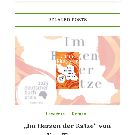
RELATED POSTS
Leseecke
Roman
„Im Herzen der Katze“ von