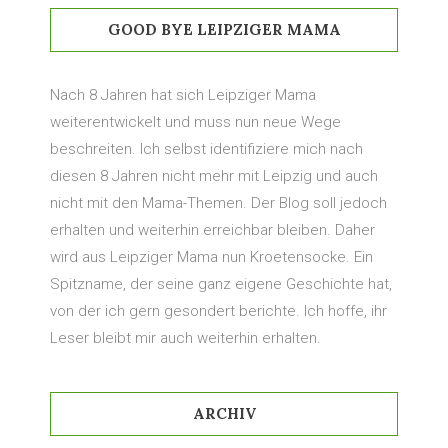
GOOD BYE LEIPZIGER MAMA
Nach 8 Jahren hat sich Leipziger Mama
weiterentwickelt und muss nun neue Wege
beschreiten. Ich selbst identifiziere mich nach
diesen 8 Jahren nicht mehr mit Leipzig und auch
nicht mit den Mama-Themen. Der Blog soll jedoch
erhalten und weiterhin erreichbar bleiben. Daher
wird aus Leipziger Mama nun Kroetensocke. Ein
Spitzname, der seine ganz eigene Geschichte hat,
von der ich gern gesondert berichte. Ich hoffe, ihr
Leser bleibt mir auch weiterhin erhalten.
ARCHIV