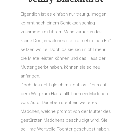
Eigentlich ist es einfach nur traurig. Imogen
kommt nach einem Schicksalsschlag
zusammen mit ihrem Mann zurück in das
kleine Dorf, in welches sie nie mehr einen Fuß
setzen wollte. Doch da sie sich nicht mehr
die Miete leisten können und das Haus der
Mutter geerbt haben, können sie so neu
anfangen.
Doch das geht gleich mal gut los. Denn auf
dem Weg zum Haus fällt ihnen ein Mädchen
vors Auto. Daneben steht ein weiteres
Mädchen, welche prompt von der Mutter des
gestürzten Mädchens beschuldigt wird. Sie
soll ihre Wertvolle Tochter geschubst haben.