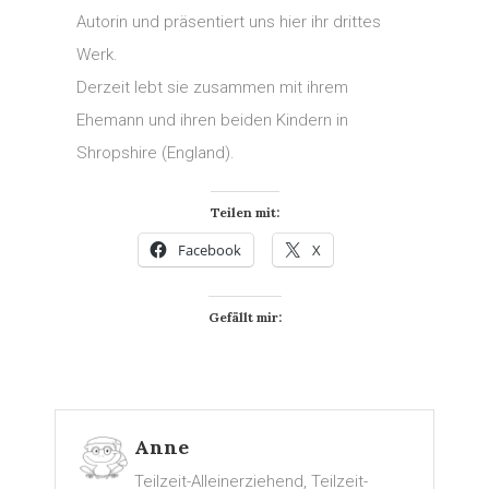
Autorin und präsentiert uns hier ihr drittes
Werk.
Derzeit lebt sie zusammen mit ihrem
Ehemann und ihren beiden Kindern in
Shropshire (England).
Teilen mit:
Facebook
X
Gefällt mir:
Anne
Teilzeit-Alleinerziehend, Teilzeit-