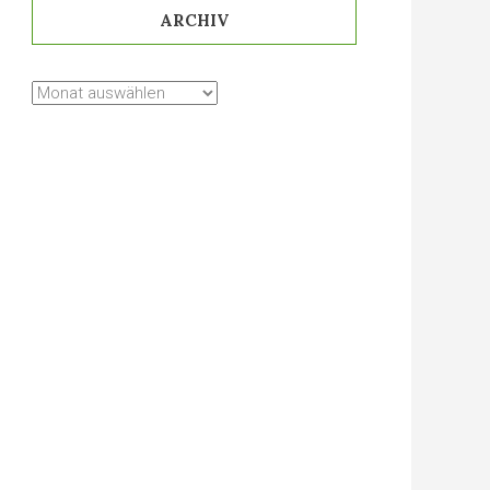
ARCHIV
Archiv