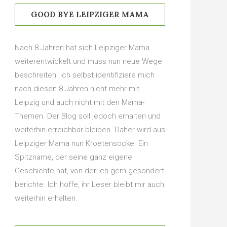
GOOD BYE LEIPZIGER MAMA
Nach 8 Jahren hat sich Leipziger Mama
weiterentwickelt und muss nun neue Wege
beschreiten. Ich selbst identifiziere mich
nach diesen 8 Jahren nicht mehr mit
Leipzig und auch nicht mit den Mama-
Themen. Der Blog soll jedoch erhalten und
weiterhin erreichbar bleiben. Daher wird aus
Leipziger Mama nun Kroetensocke. Ein
Spitzname, der seine ganz eigene
Geschichte hat, von der ich gern gesondert
berichte. Ich hoffe, ihr Leser bleibt mir auch
weiterhin erhalten.