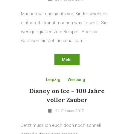
Machen wir uns nichts vor. Kinder wachsen
einfach. Ihr könnt machen was ihr wollt. Sie
weniger gießen zum Beispiel. Aber sie
wachsen einfach unaufhaltsam!
Mehr
Leipzig
Werbung
Disney on Ice – 100 Jahre
voller Zauber
21. Februar 2017
Jetzt muss ich euch doch noch schnell