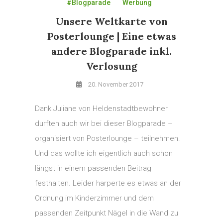
#Blogparade
Werbung
Unsere Weltkarte von
Posterlounge | Eine etwas
andere Blogparade inkl.
Verlosung
20. November 2017
Dank Juliane von Heldenstadtbewohner
durften auch wir bei dieser Blogparade –
organisiert von Posterlounge – teilnehmen.
Und das wollte ich eigentlich auch schon
längst in einem passenden Beitrag
festhalten. Leider harperte es etwas an der
Ordnung im Kinderzimmer und dem
passenden Zeitpunkt Nägel in die Wand zu