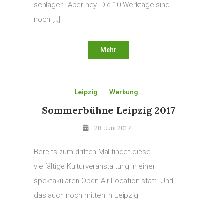
schlagen. Aber hey. Die 10 Werktage sind
noch […]
Mehr
Leipzig
Werbung
Sommerbühne Leipzig 2017
28. Juni 2017
Bereits zum dritten Mal findet diese
vielfältige Kulturveranstaltung in einer
spektakulären Open-Air-Location statt. Und
das auch noch mitten in Leipzig!