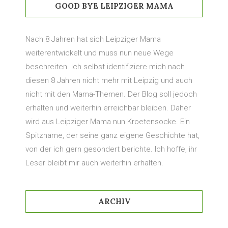
GOOD BYE LEIPZIGER MAMA
Nach 8 Jahren hat sich Leipziger Mama
weiterentwickelt und muss nun neue Wege
beschreiten. Ich selbst identifiziere mich nach
diesen 8 Jahren nicht mehr mit Leipzig und auch
nicht mit den Mama-Themen. Der Blog soll jedoch
erhalten und weiterhin erreichbar bleiben. Daher
wird aus Leipziger Mama nun Kroetensocke. Ein
Spitzname, der seine ganz eigene Geschichte hat,
von der ich gern gesondert berichte. Ich hoffe, ihr
Leser bleibt mir auch weiterhin erhalten.
ARCHIV