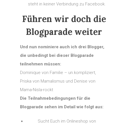
steht in keiner Verbindung zu Facebook.
Führen wir doch die
Blogparade weiter
Und nun nominiere auch ich drei Blogger,
die unbedingt bei dieser Blogparade
teilnehmen müssen:
Dominique von Familie – un.kompliziert,
Priska von Mamalismus und Denise von
Mama-Nisla-rockt
Die Teilnahmebedingungen für die
Blogparade sehen im Detail wie folgt aus:
Sucht Euch im Onlineshop von