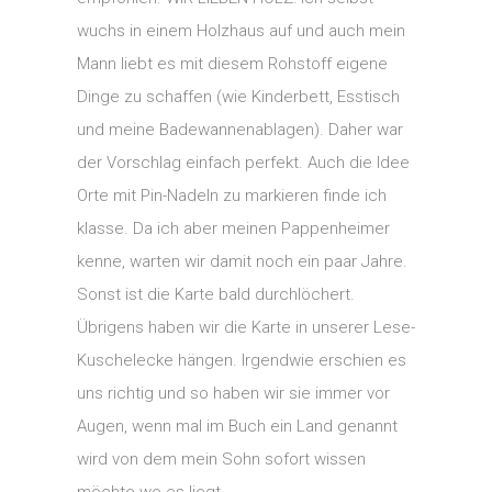
wuchs in einem Holzhaus auf und auch mein
Mann liebt es mit diesem Rohstoff eigene
Dinge zu schaffen (wie Kinderbett, Esstisch
und meine Badewannenablagen). Daher war
der Vorschlag einfach perfekt. Auch die Idee
Orte mit Pin-Nadeln zu markieren finde ich
klasse. Da ich aber meinen Pappenheimer
kenne, warten wir damit noch ein paar Jahre.
Sonst ist die Karte bald durchlöchert.
Übrigens haben wir die Karte in unserer Lese-
Kuschelecke hängen. Irgendwie erschien es
uns richtig und so haben wir sie immer vor
Augen, wenn mal im Buch ein Land genannt
wird von dem mein Sohn sofort wissen