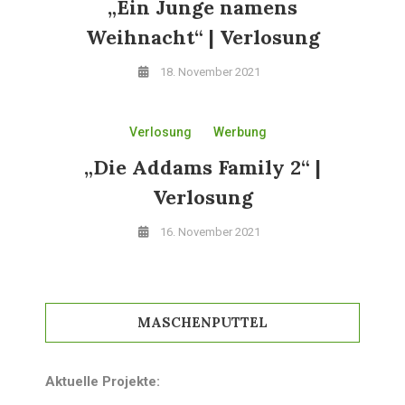
„Ein Junge namens
Weihnacht“ | Verlosung
18. November 2021
Verlosung
Werbung
„Die Addams Family 2“ |
Verlosung
16. November 2021
MASCHENPUTTEL
Aktuelle Projekte: