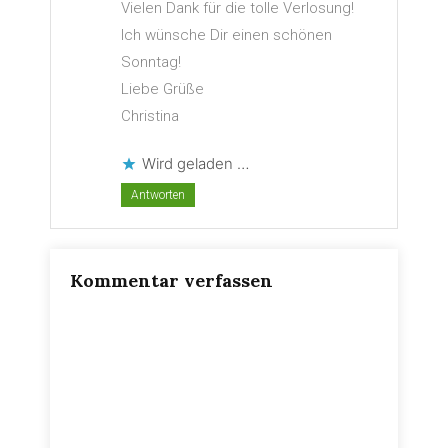
Vielen Dank für die tolle Verlosung!
Ich wünsche Dir einen schönen
Sonntag!
Liebe Grüße
Christina
Wird geladen …
Antworten
Kommentar verfassen