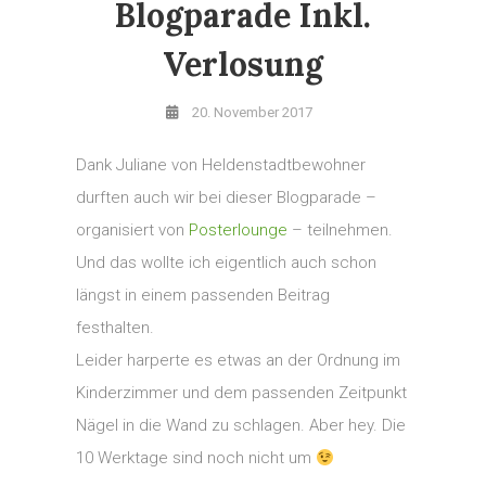
Blogparade Inkl.
Verlosung
20. November 2017
Dank Juliane von Heldenstadtbewohner
durften auch wir bei dieser Blogparade –
organisiert von
Posterlounge
– teilnehmen.
Und das wollte ich eigentlich auch schon
längst in einem passenden Beitrag
festhalten.
Leider harperte es etwas an der Ordnung im
Kinderzimmer und dem passenden Zeitpunkt
Nägel in die Wand zu schlagen. Aber hey. Die
10 Werktage sind noch nicht um