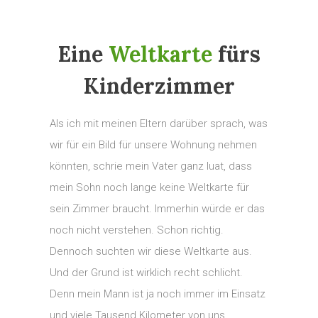
Eine
Weltkarte
fürs
Kinderzimmer
Als ich mit meinen Eltern darüber sprach, was
wir für ein Bild für unsere Wohnung nehmen
könnten, schrie mein Vater ganz luat, dass
mein Sohn noch lange keine Weltkarte für
sein Zimmer braucht. Immerhin würde er das
noch nicht verstehen. Schon richtig.
Dennoch suchten wir diese Weltkarte aus.
Und der Grund ist wirklich recht schlicht.
Denn mein Mann ist ja noch immer im Einsatz
und viele Tausend Kilometer von uns