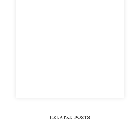
RELATED POSTS