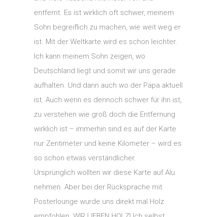
entfernt. Es ist wirklich oft schwer, meinem
Sohn begreiflich zu machen, wie weit weg er
ist. Mit der Weltkarte wird es schon leichter.
Ich kann meinem Sohn zeigen, wo
Deutschland liegt und somit wir uns gerade
aufhalten. Und dann auch wo der Papa aktuell
ist. Auch wenn es dennoch schwer für ihn ist,
zu verstehen wie groß doch die Entfernung
wirklich ist – immerhin sind es auf der Karte
nur Zentimeter und keine Kilometer – wird es
so schon etwas verständlicher.
Ursprünglich wollten wir diese Karte auf Alu
nehmen. Aber bei der Rücksprache mit
Posterlounge wurde uns direkt mal Holz
empfohlen. WIR LIEBEN HOLZ! Ich selbst