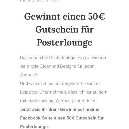
möchte wo es liegt.
Gewinnt einen 50€
Gutschein für
Posterlounge
Das schön bei Posterlounge: Es gibt wirklich
viele tolle Bilder und Designs für jeden
Anspruch.
Und was mich selbst begeistert: Es ist ein
Leipziger Unternehmen, dass ich nur zu gern
mit ein kleinwenig Werbung unterstütze.
Jetzt seid ihr dran! Gewinnt auf meiner
Facebook-Seite einen 50€ Gutschein für
Posterlounge.