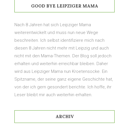
GOOD BYE LEIPZIGER MAMA
Nach 8 Jahren hat sich Leipziger Mama
weiterentwickelt und muss nun neue Wege
beschreiten. Ich selbst identifiziere mich nach
diesen 8 Jahren nicht mehr mit Leipzig und auch
nicht mit den Mama-Themen. Der Blog soll jedoch
erhalten und weiterhin erreichbar bleiben. Daher
wird aus Leipziger Mama nun Kroetensocke. Ein
Spitzname, der seine ganz eigene Geschichte hat,
von der ich gern gesondert berichte. Ich hoffe, ihr
Leser bleibt mir auch weiterhin erhalten.
ARCHIV