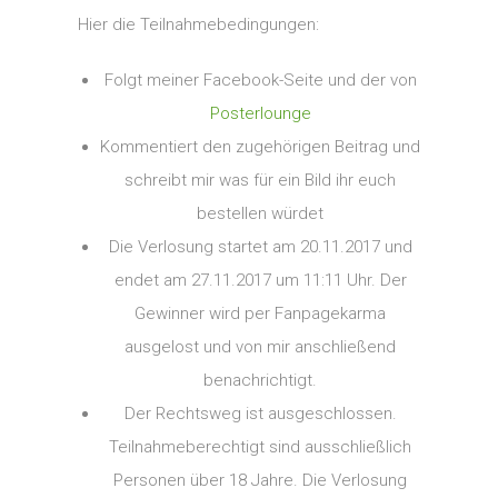
Hier die Teilnahmebedingungen:
Folgt meiner Facebook-Seite und der von
Posterlounge
Kommentiert den zugehörigen Beitrag und
schreibt mir was für ein Bild ihr euch
bestellen würdet
Die Verlosung startet am 20.11.2017 und
endet am 27.11.2017 um 11:11 Uhr. Der
Gewinner wird per Fanpagekarma
ausgelost und von mir anschließend
benachrichtigt.
Der Rechtsweg ist ausgeschlossen.
Teilnahmeberechtigt sind ausschließlich
Personen über 18 Jahre. Die Verlosung