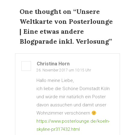
One thought on “
Unsere
Weltkarte von Posterlounge
| Eine etwas andere
Blogparade inkl. Verlosung
”
Christina Horn
26. November 2017 um 10:15 Uhr
Hallo meine Liebe,
ich liebe die Schöne Domstadt Köln
und würde mir natürlich ein Poster
davon aussuchen und damit unser
Wohnzimmer verschönern
https://www.posterlounge.de/koeln-
skyline-pr317432.html