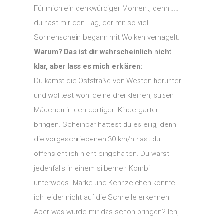
Für mich ein denkwürdiger Moment, denn…
…
du hast mir den Tag, der mit so viel
Sonnenschein begann mit Wolken verhagelt.
Warum? Das ist dir wahrscheinlich nicht
klar, aber lass es mich erklären:
Du kamst die Oststraße von Westen herunter
und wolltest wohl deine drei kleinen, süßen
Mädchen in den dortigen Kindergarten
bringen. Scheinbar hattest du es eilig, denn
die vorgeschriebenen 30 km/h hast du
offensichtlich nicht eingehalten. Du warst
jedenfalls in einem silbernen Kombi
unterwegs. Marke und Kennzeichen konnte
ich leider nicht auf die Schnelle erkennen.
Aber was würde mir das schon bringen? Ich,