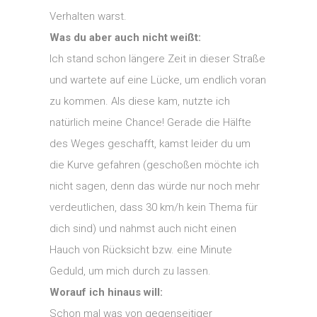
Verhalten warst.
Was du aber auch nicht weißt:
Ich stand schon längere Zeit in dieser Straße
und wartete auf eine Lücke, um endlich voran
zu kommen. Als diese kam, nutzte ich
natürlich meine Chance! Gerade die Hälfte
des Weges geschafft, kamst leider du um
die Kurve gefahren (geschoßen möchte ich
nicht sagen, denn das würde nur noch mehr
verdeutlichen, dass 30 km/h kein Thema für
dich sind) und nahmst auch nicht einen
Hauch von Rücksicht bzw. eine Minute
Geduld, um mich durch zu lassen.
Worauf ich hinaus will:
Schon mal was von gegenseitiger