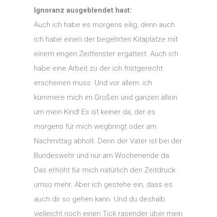
Ignoranz ausgeblendet hast:
Auch ich habe es morgens eilig, denn auch
ich habe einen der begehrten Kitaplätze mit
einem engen Zeitfenster ergattert. Auch ich
habe eine Arbeit zu der ich fristgerecht
erscheinen muss. Und vor allem: ich
kümmere mich im Großen und ganzen allein
um mein Kind! Es ist keiner da, der es
morgens für mich wegbringt oder am
Nachmittag abholt. Denn der Vater ist bei der
Bundeswehr und nur am Wochenende da.
Das erhöht für mich natürlich den Zeitdruck
umso mehr. Aber ich gestehe ein, dass es
auch dir so gehen kann. Und du deshalb
vielleicht noch einen Tick rasender über mein