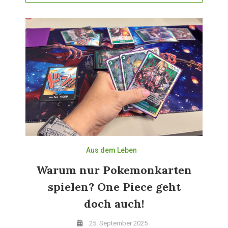
Aus dem Leben
Warum nur Pokemonkarten
spielen? One Piece geht
doch auch!
25. September 2025