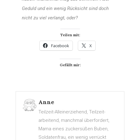
Geduld und ein wenig Rücksicht sind doch
nicht zu viel verlangt, oder?
Teilen mit:
Facebook
X
Gefällt mir:
Anne
Teilzeit-Alleinerziehend, Teilzeit-
arbeitend, manchmal überfordert,
Mama eines zuckersüßen Buben,
Soldatenfrau, ein wenig verrückt