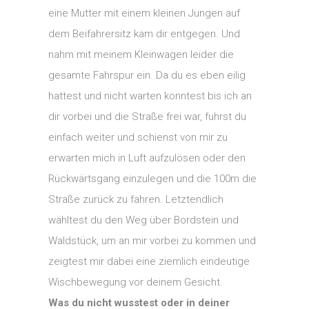
eine Mutter mit einem kleinen Jungen auf
dem Beifahrersitz kam dir entgegen. Und
nahm mit meinem Kleinwagen leider die
gesamte Fahrspur ein. Da du es eben eilig
hattest und nicht warten konntest bis ich an
dir vorbei und die Straße frei war, fuhrst du
einfach weiter und schienst von mir zu
erwarten mich in Luft aufzulösen oder den
Rückwärtsgang einzulegen und die 100m die
Straße zurück zu fahren. Letztendlich
wähltest du den Weg über Bordstein und
Waldstück, um an mir vorbei zu kommen und
zeigtest mir dabei eine ziemlich eindeutige
Wischbewegung vor deinem Gesicht.
Was du nicht wusstest oder in deiner