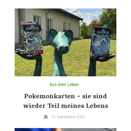
Aus dem Leben
Pokemonkarten – sie sind
wieder Teil meines Lebens
10. September 2025