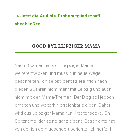
-> Jetzt die Audible-Probemitgliedschaft
abschließen
GOOD BYE LEIPZIGER MAMA
Nach 8 Jahren hat sich Leipziger Mama
weiterentwickelt und muss nun neue Wege
beschreiten. Ich selbst identifiziere mich nach
diesen 8 Jahren nicht mehr mit Leipzig und auch
nicht mit den Mama-Themen. Der Blog soll jedoch
erhalten und weiterhin erreichbar bleiben. Daher
wird aus Leipziger Mama nun Kroetensocke. Ein
Spitzname, der seine ganz eigene Geschichte hat,
von der ich gern gesondert berichte. Ich hoffe, ihr