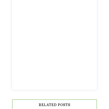
RELATED POSTS