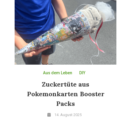
Aus dem Leben
DIY
Zuckertüte aus
Pokemonkarten Booster
Packs
14. August 2025