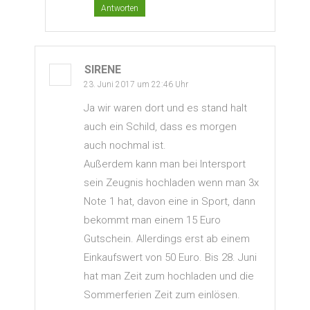
Antworten
SIRENE
23. Juni 2017 um 22:46 Uhr
Ja wir waren dort und es stand halt
auch ein Schild, dass es morgen
auch nochmal ist.
Außerdem kann man bei Intersport
sein Zeugnis hochladen wenn man 3x
Note 1 hat, davon eine in Sport, dann
bekommt man einem 15 Euro
Gutschein. Allerdings erst ab einem
Einkaufswert von 50 Euro. Bis 28. Juni
hat man Zeit zum hochladen und die
Sommerferien Zeit zum einlösen.