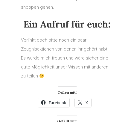
shoppen gehen.
Ein Aufruf für euch:
Verlinkt doch bitte noch ein paar
Zeugnisaktionen von denen ihr gehört habt.
Es würde mich freuen und wäre sicher eine
gute Möglichkeit unser Wissen mit anderen
zu teilen
Teilen mit:
Facebook
X
Gefällt mir: