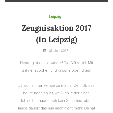
Leipzig
Zeugnisaktion 2017
(in Leipzig)
23. Juni 2017
Heute gibt es sie wieder! Die Giftzettel. Mit
Sahnehäubchen und Kirsche oben drauf.
Ja, so nannten wir sie zu meiner Zeit. Ob das
heute noch so ist, weiß ich leider nicht.
Ich selbst habe noch kein Schulkind, aber
lange dauert das nun auch nicht mehr. Da hat