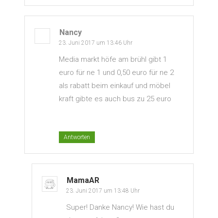
Nancy
23. Juni 2017 um 13:46 Uhr
Media markt höfe am brühl gibt 1
euro für ne 1 und 0,50 euro für ne 2
als rabatt beim einkauf und möbel
kraft gibte es auch bus zu 25 euro
Antworten
MamaAR
23. Juni 2017 um 13:48 Uhr
Super! Danke Nancy! Wie hast du