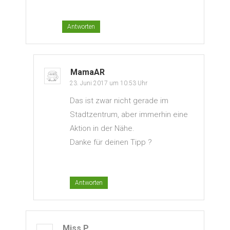
Antworten
MamaAR
23. Juni 2017 um 10:53 Uhr
Das ist zwar nicht gerade im
Stadtzentrum, aber immerhin eine
Aktion in der Nähe.
Danke für deinen Tipp ?
Antworten
Miss P.