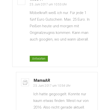
23. Juni 2017 um 10:53 Uhr
Möbelkraft weiß ich nur. Für jede 1
fünf Euro Gutschein. Max. 25 Euro. In
Peißen heute und morgen mit
Originalzeugnis kommen. Kann man
auch googlen, wo und wann überall.
Antworten
MamaAR
23. Juni 2017 um 10:54 Uhr
Ich hatte gegoogelt. Konnte nur
kaum etwas finden. Meist nur von
2016. Also nicht gerade aktuell.