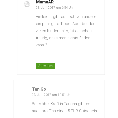
MamaAR
23. Juni 2017 um 6:54 Uhr
Vielleicht gibt es noch von anderen
ein paar gute Tipps. Aber bei den
vielen Kindern hier, ist es schon
traurig, dass man nichts finden
kann ?
Antworten
Tan.go
23. Juni 2017 um 10:51 Uhr
Bei Möbel-Kraft in Taucha gibt es
auch pro Eins einen 5 EUR Gutschein.