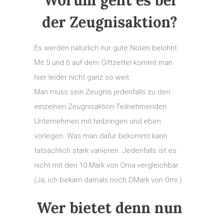
Worum geht es bei
der Zeugnisaktion?
Es werden natürlich nur gute Noten belohnt.
Mit 5 und 6 auf dem Giftzettel kommt man
hier leider nicht ganz so weit.
Man muss sein Zeugnis jedenfalls zu den
einzelnen Zeugnisaktion-Teilnehmenden
Unternehmen mit hinbringen und eben
vorlegen. Was man dafür bekommt kann
tatsächlich stark variieren. Jedenfalls ist es
nicht mit den 10 Mark von Oma vergleichbar.
(Ja, ich bekam damals noch DMark von Omi.)
Wer bietet denn nun