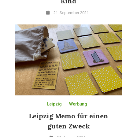
Kind
21. September 2021
Leipzig
Werbung
Leipzig Memo für einen
guten Zweck