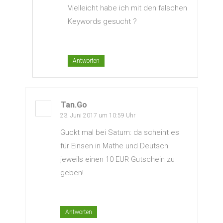
Vielleicht habe ich mit den falschen
Keywords gesucht ?
Antworten
Tan.go
23. Juni 2017 um 10:59 Uhr
Guckt mal bei Saturn: da scheint es
für Einsen in Mathe und Deutsch
jeweils einen 10 EUR Gutschein zu
geben!
Antworten