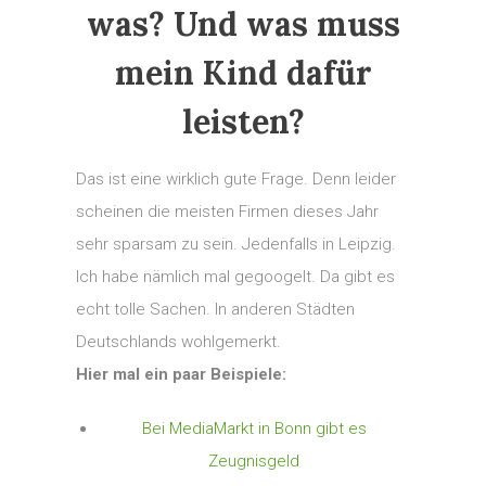
was? Und was muss
mein Kind dafür
leisten?
Das ist eine wirklich gute Frage. Denn leider
scheinen die meisten Firmen dieses Jahr
sehr sparsam zu sein. Jedenfalls in Leipzig.
Ich habe nämlich mal gegoogelt. Da gibt es
echt tolle Sachen. In anderen Städten
Deutschlands wohlgemerkt.
Hier mal ein paar Beispiele:
Bei MediaMarkt in Bonn gibt es
Zeugnisgeld