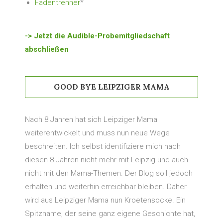
Fadentrenner
*
-> Jetzt die Audible-Probemitgliedschaft
abschließen
GOOD BYE LEIPZIGER MAMA
Nach 8 Jahren hat sich Leipziger Mama
weiterentwickelt und muss nun neue Wege
beschreiten. Ich selbst identifiziere mich nach
diesen 8 Jahren nicht mehr mit Leipzig und auch
nicht mit den Mama-Themen. Der Blog soll jedoch
erhalten und weiterhin erreichbar bleiben. Daher
wird aus Leipziger Mama nun Kroetensocke. Ein
Spitzname, der seine ganz eigene Geschichte hat,