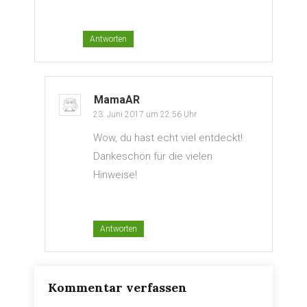
Antworten
MamaAR
23. Juni 2017 um 22:56 Uhr
Wow, du hast echt viel entdeckt!
Dankeschön für die vielen
Hinweise!
Antworten
Kommentar verfassen