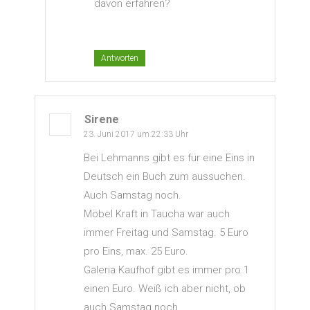
davon erfahren?
Antworten
Sirene
23. Juni 2017 um 22:33 Uhr
Bei Lehmanns gibt es für eine Eins in
Deutsch ein Buch zum aussuchen.
Auch Samstag noch.
Möbel Kraft in Taucha war auch
immer Freitag und Samstag. 5 Euro
pro Eins, max. 25 Euro.
Galeria Kaufhof gibt es immer pro 1
einen Euro. Weiß ich aber nicht, ob
auch Samstag noch.