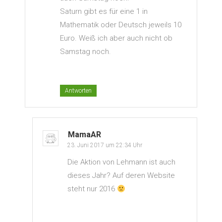
Saturn gibt es für eine 1 in
Mathematik oder Deutsch jeweils 10
Euro. Weiß ich aber auch nicht ob
Samstag noch.
Antworten
MamaAR
23. Juni 2017 um 22:34 Uhr
Die Aktion von Lehmann ist auch
dieses Jahr? Auf deren Website
steht nur 2016