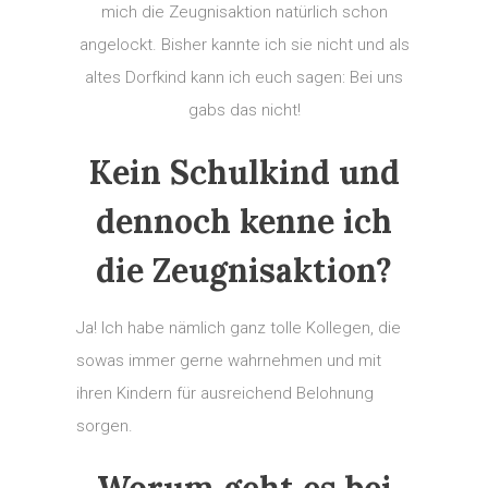
mich die Zeugnisaktion natürlich schon
angelockt. Bisher kannte ich sie nicht und als
altes Dorfkind kann ich euch sagen: Bei uns
gabs das nicht!
Kein Schulkind und
dennoch kenne ich
die Zeugnisaktion?
Ja! Ich habe nämlich ganz tolle Kollegen, die
sowas immer gerne wahrnehmen und mit
ihren Kindern für ausreichend Belohnung
sorgen.