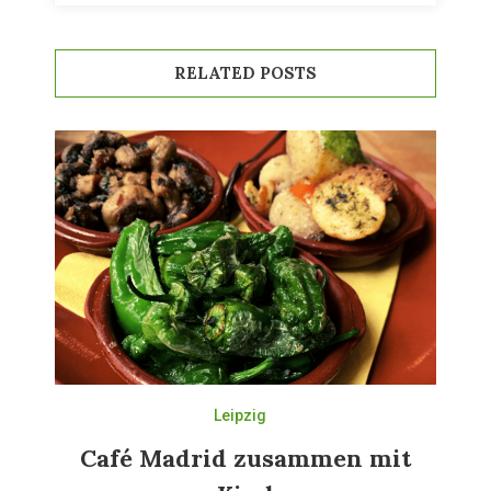
RELATED POSTS
Leipzig
Café Madrid zusammen mit