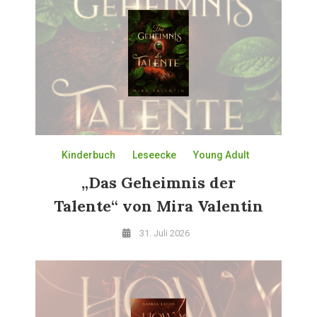
Kinderbuch
Leseecke
Young Adult
„Das Geheimnis der
Talente“ von Mira Valentin
31. Juli 2026