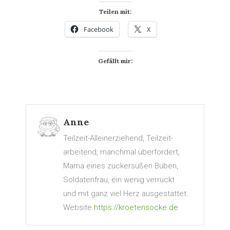
Teilen mit:
Facebook
X
Gefällt mir:
Anne
Teilzeit-Alleinerziehend, Teilzeit-
arbeitend, manchmal überfordert,
Mama eines zuckersüßen Buben,
Soldatenfrau, ein wenig verrückt
und mit ganz viel Herz ausgestattet.
Website
https://kroetensocke.de