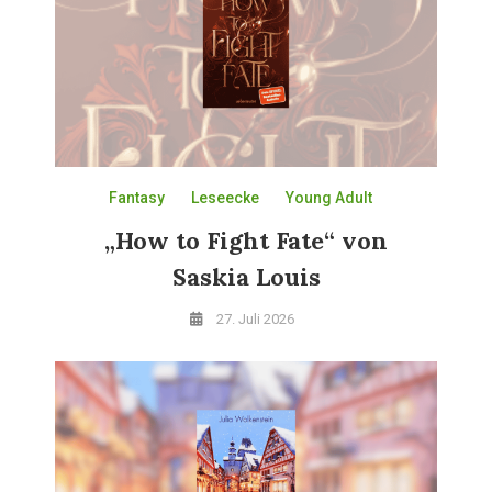
Fantasy
Leseecke
Young Adult
„How to Fight Fate“ von
Saskia Louis
27. Juli 2026