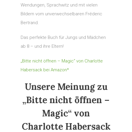
Wendungen, Sprachwitz und mit vielen
Bildern vom unverwechselbaren Fréderic
Bertrand.
Das perfekte Buch für Jungs und Mädchen
ab 8 – und ihre Eltern!
„Bitte nicht öffnen – Magic“ von Charlotte
Habersack bei Amazon*
Unsere Meinung zu
„Bitte nicht öffnen –
Magic“ von
Charlotte Habersack