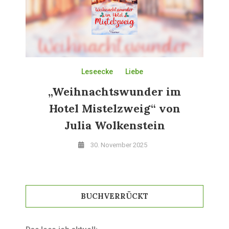
Leseecke
Liebe
„Weihnachtswunder im
Hotel Mistelzweig“ von
Julia Wolkenstein
30. November 2025
BUCHVERRÜCKT