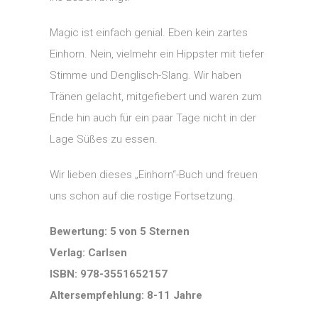
Magic ist einfach genial. Eben kein zartes
Einhorn. Nein, vielmehr ein Hippster mit tiefer
Stimme und Denglisch-Slang. Wir haben
Tränen gelacht, mitgefiebert und waren zum
Ende hin auch für ein paar Tage nicht in der
Lage Süßes zu essen.
Wir lieben dieses „Einhorn“-Buch und freuen
uns schon auf die rostige Fortsetzung.
Bewertung: 5 von 5 Sternen
Verlag: Carlsen
ISBN: 978-3551652157
Altersempfehlung: 8-11 Jahre