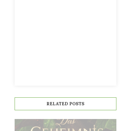
RELATED POSTS