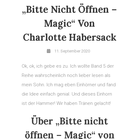
„Bitte Nicht Öffnen –
Magic“ Von
Charlotte Habersack
11. September 2020
Ok, ok, ich gebe es zu. Ich wollte Band 5 der
Reihe wahrscheinlich noch lieber lesen als
mein Sohn. Ich mag eben Einhörner und fand
die Idee einfach genial. Und dieses Einhorn
ist der Hammer! Wir haben Tränen gelacht!
Über „Bitte nicht
öffnen – Magic“ von