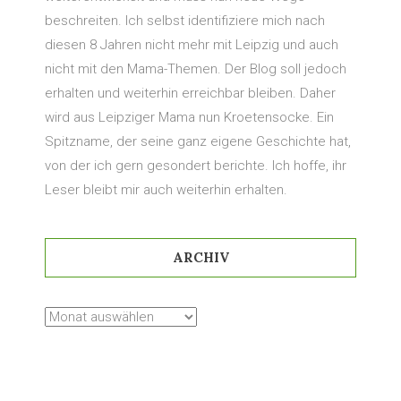
beschreiten. Ich selbst identifiziere mich nach
diesen 8 Jahren nicht mehr mit Leipzig und auch
nicht mit den Mama-Themen. Der Blog soll jedoch
erhalten und weiterhin erreichbar bleiben. Daher
wird aus Leipziger Mama nun Kroetensocke. Ein
Spitzname, der seine ganz eigene Geschichte hat,
von der ich gern gesondert berichte. Ich hoffe, ihr
Leser bleibt mir auch weiterhin erhalten.
ARCHIV
Archiv