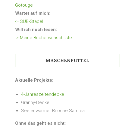
Gotouge
Wartet auf mich
:
-> SUB-Stapel
Will ich noch lesen:
-> Meine Bücherwunschliste
MASCHENPUTTEL
Aktuelle Projekte:
4-Jahreszeitendecke
Granny-Decke
Seelenwärmer Brioche Samurai
Ohne das geht es nicht: