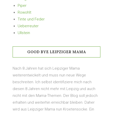
Piper
Rowohlt
Tinte und Feder
Ueberreuter
Ullstein
GOOD BYE LEIPZIGER MAMA
Nach 8 Jahren hat sich Leipziger Mama
weiterentwickelt und muss nun neue Wege
beschreiten. Ich selbst identifiziere mich nach
diesen 8 Jahren nicht mehr mit Leipzig und auch
nicht mit den Mama-Themen. Der Blog soll jedoch
erhalten und weiterhin erreichbar bleiben. Daher
wird aus Leipziger Mama nun Kroetensocke. Ein