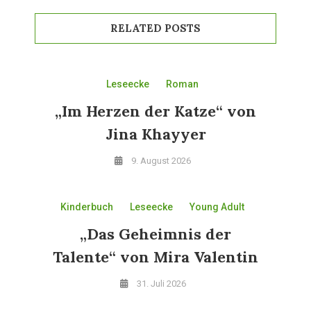
RELATED POSTS
Leseecke
Roman
„Im Herzen der Katze“ von
Jina Khayyer
9. August 2026
Kinderbuch
Leseecke
Young Adult
„Das Geheimnis der
Talente“ von Mira Valentin
31. Juli 2026