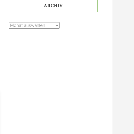
ARCHIV
Archiv