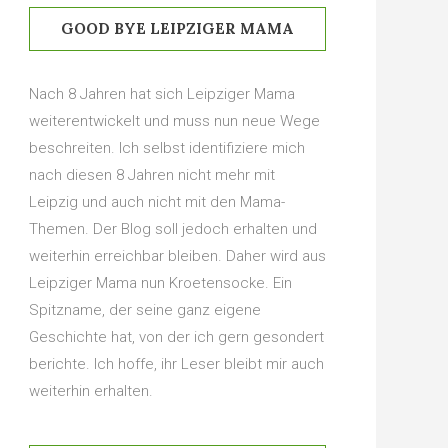
GOOD BYE LEIPZIGER MAMA
Nach 8 Jahren hat sich Leipziger Mama
weiterentwickelt und muss nun neue Wege
beschreiten. Ich selbst identifiziere mich
nach diesen 8 Jahren nicht mehr mit
Leipzig und auch nicht mit den Mama-
Themen. Der Blog soll jedoch erhalten und
weiterhin erreichbar bleiben. Daher wird aus
Leipziger Mama nun Kroetensocke. Ein
Spitzname, der seine ganz eigene
Geschichte hat, von der ich gern gesondert
berichte. Ich hoffe, ihr Leser bleibt mir auch
weiterhin erhalten.