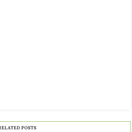
RELATED POSTS