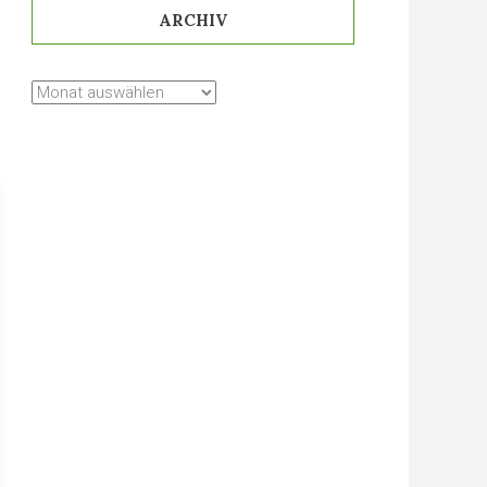
ARCHIV
Archiv