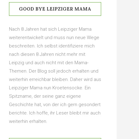
GOOD BYE LEIPZIGER MAMA
Nach 8 Jahren hat sich Leipziger Mama
weiterentwickelt und muss nun neue Wege
beschreiten. Ich selbst identifiziere mich
nach diesen 8 Jahren nicht mehr mit
Leipzig und auch nicht mit den Mama-
Themen. Der Blog soll jedoch erhalten und
weiterhin erreichbar bleiben. Daher wird aus
Leipziger Mama nun Kroetensocke. Ein
Spitzname, der seine ganz eigene
Geschichte hat, von der ich gern gesondert
berichte. Ich hoffe, ihr Leser bleibt mir auch
weiterhin erhalten.