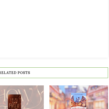
RELATED POSTS