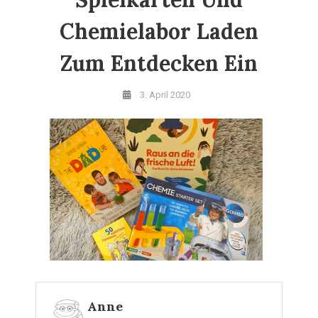
Chemielabor Laden
Zum Entdecken Ein
3. April 2020
Anne