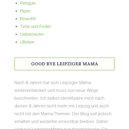
Penguin
Piper
Rowohlt
Tinte und Feder
Ueberreuter
Ullstein
GOOD BYE LEIPZIGER MAMA
Nach 8 Jahren hat sich Leipziger Mama
weiterentwickelt und muss nun neue Wege
beschreiten. Ich selbst identifiziere mich nach
diesen 8 Jahren nicht mehr mit Leipzig und auch
nicht mit den Mama-Themen. Der Blog soll jedoch
erhalten und weiterhin erreichbar bleiben. Daher