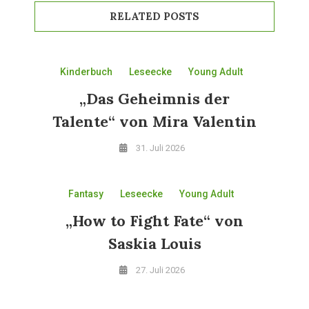
RELATED POSTS
Kinderbuch
Leseecke
Young Adult
„Das Geheimnis der
Talente“ von Mira Valentin
31. Juli 2026
Fantasy
Leseecke
Young Adult
„How to Fight Fate“ von
Saskia Louis
27. Juli 2026