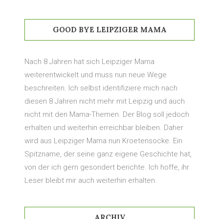
GOOD BYE LEIPZIGER MAMA
Nach 8 Jahren hat sich Leipziger Mama
weiterentwickelt und muss nun neue Wege
beschreiten. Ich selbst identifiziere mich nach
diesen 8 Jahren nicht mehr mit Leipzig und auch
nicht mit den Mama-Themen. Der Blog soll jedoch
erhalten und weiterhin erreichbar bleiben. Daher
wird aus Leipziger Mama nun Kroetensocke. Ein
Spitzname, der seine ganz eigene Geschichte hat,
von der ich gern gesondert berichte. Ich hoffe, ihr
Leser bleibt mir auch weiterhin erhalten.
ARCHIV