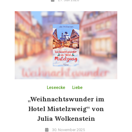
Leseecke
Liebe
„Weihnachtswunder im
Hotel Mistelzweig“ von
Julia Wolkenstein
30. November 2025