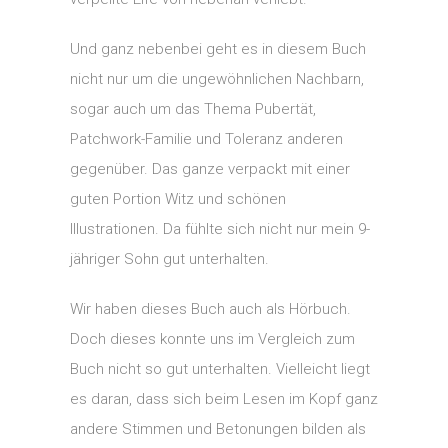
Und ganz nebenbei geht es in diesem Buch
nicht nur um die ungewöhnlichen Nachbarn,
sogar auch um das Thema Pubertät,
Patchwork-Familie und Toleranz anderen
gegenüber. Das ganze verpackt mit einer
guten Portion Witz und schönen
Illustrationen. Da fühlte sich nicht nur mein 9-
jähriger Sohn gut unterhalten.
Wir haben dieses Buch auch als Hörbuch.
Doch dieses konnte uns im Vergleich zum
Buch nicht so gut unterhalten. Vielleicht liegt
es daran, dass sich beim Lesen im Kopf ganz
andere Stimmen und Betonungen bilden als