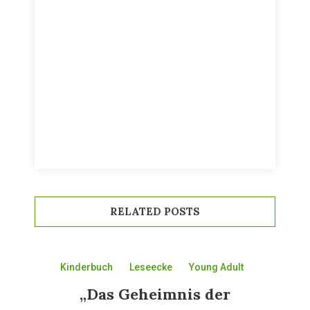
RELATED POSTS
Kinderbuch
Leseecke
Young Adult
„Das Geheimnis der