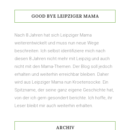
GOOD BYE LEIPZIGER MAMA
Nach 8 Jahren hat sich Leipziger Mama
weiterentwickelt und muss nun neue Wege
beschreiten. Ich selbst identifiziere mich nach
diesen 8 Jahren nicht mehr mit Leipzig und auch
nicht mit den Mama-Themen. Der Blog soll jedoch
erhalten und weiterhin erreichbar bleiben. Daher
wird aus Leipziger Mama nun Kroetensocke. Ein
Spitzname, der seine ganz eigene Geschichte hat,
von der ich gern gesondert berichte. Ich hoffe, ihr
Leser bleibt mir auch weiterhin erhalten.
ARCHIV