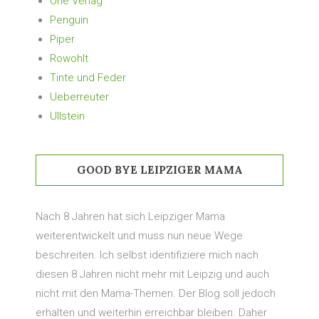
One Verlag
Penguin
Piper
Rowohlt
Tinte und Feder
Ueberreuter
Ullstein
GOOD BYE LEIPZIGER MAMA
Nach 8 Jahren hat sich Leipziger Mama
weiterentwickelt und muss nun neue Wege
beschreiten. Ich selbst identifiziere mich nach
diesen 8 Jahren nicht mehr mit Leipzig und auch
nicht mit den Mama-Themen. Der Blog soll jedoch
erhalten und weiterhin erreichbar bleiben. Daher