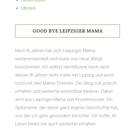
Ueberreuter
Ullstein
GOOD BYE LEIPZIGER MAMA
Nach 8 Jahren hat sich Leipziger Mama
weiterentwickelt und muss nun neue Wege
beschreiten. Ich selbst identifiziere mich nach
diesen 8 Jahren nicht mehr mit Leipzig und auch
nicht mit den Mama-Themen. Der Blog soll jedoch
erhalten und weiterhin erreichbar bleiben. Daher
wird aus Leipziger Mama nun Kroetensocke. Ein
Spitzname, der seine ganz eigene Geschichte hat,
von der ich gern gesondert berichte. Ich hoffe, ihr
Leser bleibt mir auch weiterhin erhalten.