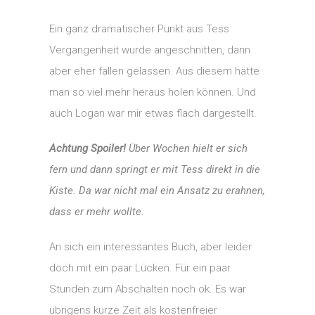
Ein ganz dramatischer Punkt aus Tess
Vergangenheit wurde angeschnitten, dann
aber eher fallen gelassen. Aus diesem hätte
man so viel mehr heraus holen können. Und
auch Logan war mir etwas flach dargestellt.
Achtung Spoiler!
Über Wochen hielt er sich
fern und dann springt er mit Tess direkt in die
Kiste. Da war nicht mal ein Ansatz zu erahnen,
dass er mehr wollte.
An sich ein interessantes Buch, aber leider
doch mit ein paar Lücken. Für ein paar
Stunden zum Abschalten noch ok. Es war
übrigens kurze Zeit als kostenfreier