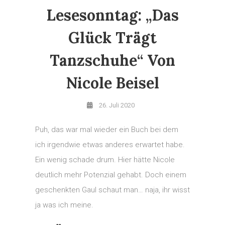
Lesesonntag: „Das
Glück Trägt
Tanzschuhe“ Von
Nicole Beisel
26. Juli 2020
Puh, das war mal wieder ein Buch bei dem
ich irgendwie etwas anderes erwartet habe.
Ein wenig schade drum. Hier hätte Nicole
deutlich mehr Potenzial gehabt. Doch einem
geschenkten Gaul schaut man… naja, ihr wisst
ja was ich meine.