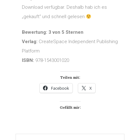
Download verfügbar. Deshalb hab ich es
„gekauft“ und schnell gelesen
Bewertung: 3 von 5 Sternen
Verlag:
CreateSpace Independent Publishing
Platform
ISBN:
978-1543001020
Teilen mit:
Facebook
X
Gefällt mir: