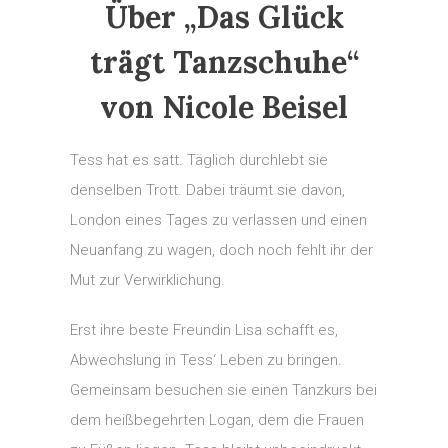
Über „Das Glück
trägt Tanzschuhe“
von Nicole Beisel
Tess hat es satt. Täglich durchlebt sie
denselben Trott. Dabei träumt sie davon,
London eines Tages zu verlassen und einen
Neuanfang zu wagen, doch noch fehlt ihr der
Mut zur Verwirklichung.
Erst ihre beste Freundin Lisa schafft es,
Abwechslung in Tess‘ Leben zu bringen.
Gemeinsam besuchen sie einen Tanzkurs bei
dem heißbegehrten Logan, dem die Frauen