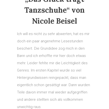
Tanzschuhe“ von
Nicole Beisel
Ich will es nicht zu sehr abwerten, hat es mir
doch ein paar angenehme Lesestunden
beschert. Die Grundidee zog mich in den
Bann und ich erhoffte mir hier doch etwas
mehr. Leider fehlte mir die Leichtigkeit des
Genres. Im ersten Kapitel wurde so viel
Hintergrundwissen reingepackt, dass man
eigentlich schon gesättigt war. Dann wurden
Teile davon immer mal wieder aufgegriffen
und andere stellten sich als vollkommen
unwichtig raus.