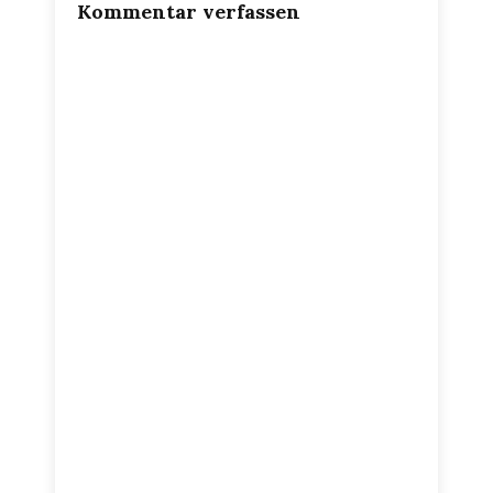
Kommentar verfassen