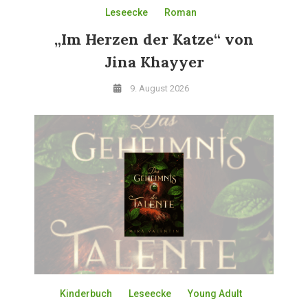
Leseecke
Roman
„Im Herzen der Katze“ von
Jina Khayyer
9. August 2026
Kinderbuch
Leseecke
Young Adult