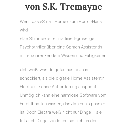
von S.K. Tremayne
Wenn das »Smart Home« zum Horror-Haus
wird:
»Die Stimme« ist ein raffiniert-gruseliger
Psychothriller über eine Sprach-Assistentin
mit erschreckendem Wissen und Fähigkeiten
»Ich weiß, was du getan hast.« Jo ist
schockiert, als die digitale Home Assistentin
Electra sie ohne Aufforderung anspricht.
Unmöglich kann eine harmlose Software vom
Furchtbarsten wissen, das Jo jemals passiert
ist! Doch Electra weiß nicht nur Dinge – sie
tut auch Dinge, zu denen sie nicht in der