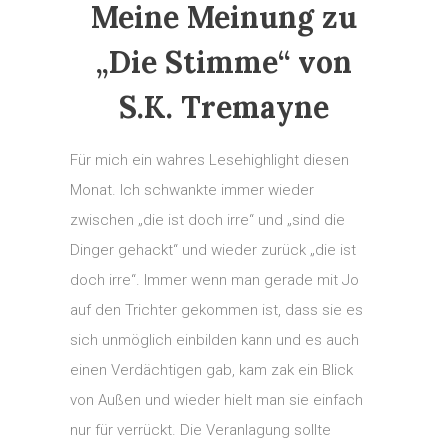
Meine Meinung zu
„Die Stimme“ von
S.K. Tremayne
Für mich ein wahres Lesehighlight diesen
Monat. Ich schwankte immer wieder
zwischen „die ist doch irre“ und „sind die
Dinger gehackt“ und wieder zurück „die ist
doch irre“. Immer wenn man gerade mit Jo
auf den Trichter gekommen ist, dass sie es
sich unmöglich einbilden kann und es auch
einen Verdächtigen gab, kam zak ein Blick
von Außen und wieder hielt man sie einfach
nur für verrückt. Die Veranlagung sollte