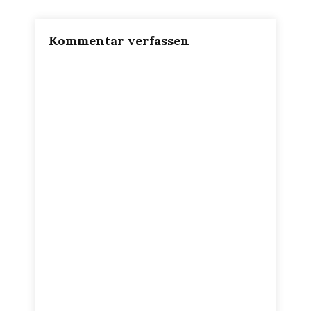
Kommentar verfassen