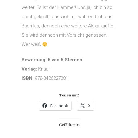
weiter. Es ist der Hammer! Und ja, ich bin so
durchgeknallt, dass ich mir während ich das
Buch las, dennoch eine weitere Alexa kaufte.
Sie wird dennoch mit Vorsicht genossen.
Wer weiß
Bewertung: 5 von 5 Sternen
Verlag:
Knaur
ISBN:
978-3426227381
Teilen mit:
Facebook
X
Gefällt mir: