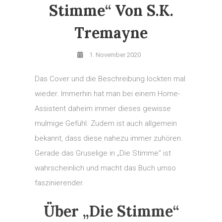
Stimme“ Von S.K.
Tremayne
1. November 2020
Das Cover und die Beschreibung lockten mal
wieder. Immerhin hat man bei einem Home-
Assistent daheim immer dieses gewisse
mulmige Gefühl. Zudem ist auch allgemein
bekannt, dass diese nahezu immer zuhören.
Gerade das Gruselige in „Die Stimme“ ist
wahrscheinlich und macht das Buch umso
faszinierender.
Über „Die Stimme“