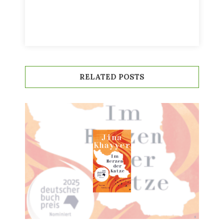
RELATED POSTS