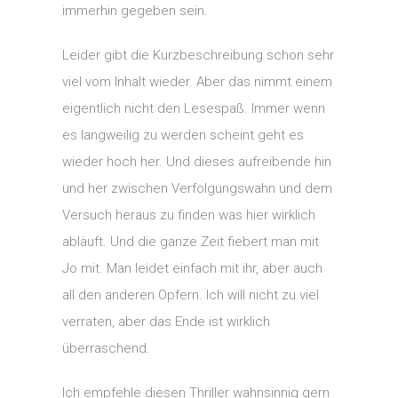
immerhin gegeben sein.
Leider gibt die Kurzbeschreibung schon sehr
viel vom Inhalt wieder. Aber das nimmt einem
eigentlich nicht den Lesespaß. Immer wenn
es langweilig zu werden scheint geht es
wieder hoch her. Und dieses aufreibende hin
und her zwischen Verfolgungswahn und dem
Versuch heraus zu finden was hier wirklich
abläuft. Und die ganze Zeit fiebert man mit
Jo mit. Man leidet einfach mit ihr, aber auch
all den anderen Opfern. Ich will nicht zu viel
verraten, aber das Ende ist wirklich
überraschend.
Ich empfehle diesen Thriller wahnsinnig gern