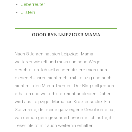
Ueberreuter
Ullstein
GOOD BYE LEIPZIGER MAMA
Nach 8 Jahren hat sich Leipziger Mama
weiterentwickelt und muss nun neue Wege
beschreiten. Ich selbst identifiziere mich nach
diesen 8 Jahren nicht mehr mit Leipzig und auch
nicht mit den Mama-Themen. Der Blog soll jedoch
erhalten und weiterhin erreichbar bleiben. Daher
wird aus Leipziger Mama nun Kroetensocke. Ein
Spitzname, der seine ganz eigene Geschichte hat,
von der ich gern gesondert berichte. Ich hoffe, ihr
Leser bleibt mir auch weiterhin erhalten.