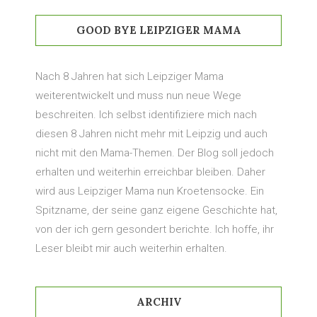
GOOD BYE LEIPZIGER MAMA
Nach 8 Jahren hat sich Leipziger Mama
weiterentwickelt und muss nun neue Wege
beschreiten. Ich selbst identifiziere mich nach
diesen 8 Jahren nicht mehr mit Leipzig und auch
nicht mit den Mama-Themen. Der Blog soll jedoch
erhalten und weiterhin erreichbar bleiben. Daher
wird aus Leipziger Mama nun Kroetensocke. Ein
Spitzname, der seine ganz eigene Geschichte hat,
von der ich gern gesondert berichte. Ich hoffe, ihr
Leser bleibt mir auch weiterhin erhalten.
ARCHIV