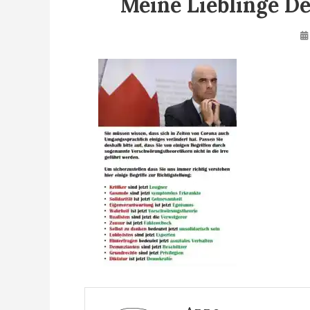
Meine Lieblinge D