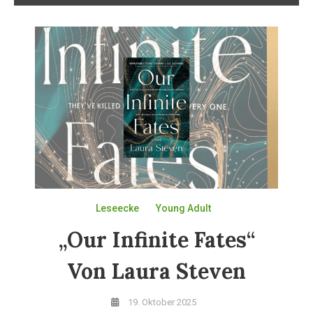
Leseecke
Young Adult
„Our Infinite Fates“
Von Laura Steven
19. Oktober 2025