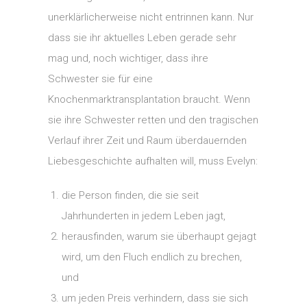
unerklärlicherweise nicht entrinnen kann. Nur
dass sie ihr aktuelles Leben gerade sehr
mag und, noch wichtiger, dass ihre
Schwester sie für eine
Knochenmarktransplantation braucht. Wenn
sie ihre Schwester retten und den tragischen
Verlauf ihrer Zeit und Raum überdauernden
Liebesgeschichte aufhalten will, muss Evelyn:
die Person finden, die sie seit
Jahrhunderten in jedem Leben jagt,
herausfinden, warum sie überhaupt gejagt
wird, um den Fluch endlich zu brechen,
und
um jeden Preis verhindern, dass sie sich