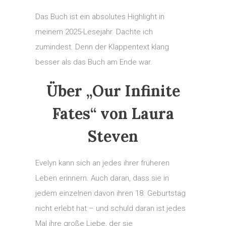
Das Buch ist ein absolutes Highlight in
meinem 2025-Lesejahr. Dachte ich
zumindest. Denn der Klappentext klang
besser als das Buch am Ende war.
Über „Our Infinite
Fates“ von Laura
Steven
Evelyn kann sich an jedes ihrer früheren
Leben erinnern. Auch daran, dass sie in
jedem einzelnen davon ihren 18. Geburtstag
nicht erlebt hat – und schuld daran ist jedes
Mal ihre große Liebe, der sie