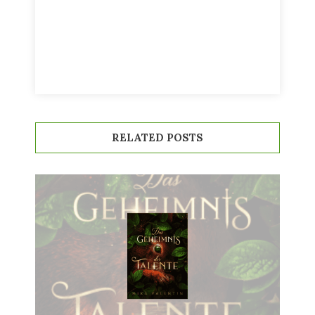
RELATED POSTS