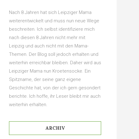
Nach 8 Jahren hat sich Leipziger Mama
weiterentwickelt und muss nun neue Wege
beschreiten. Ich selbst identifiziere mich
nach diesen 8 Jahren nicht mehr mit
Leipzig und auch nicht mit den Mama-
Themen. Der Blog soll jedoch erhalten und
weiterhin erreichbar bleiben. Daher wird aus
Leipziger Mama nun Kroetensocke. Ein
Spitzname, der seine ganz eigene
Geschichte hat, von der ich gern gesondert
berichte. Ich hoffe, ihr Leser bleibt mir auch
weiterhin erhalten.
ARCHIV