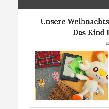
Unsere Weihnachtsg
Das Kind 