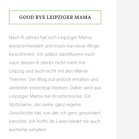
GOOD BYE LEIPZIGER MAMA
Nach 8 Jahren hat sich Leipziger Mama
weiterentwickelt und muss nun neue Wege
beschreiten. Ich selbst identifiziere mich
nach diesen 8 Jahren nicht mehr mit
Leipzig und auch nicht mit den Mama-
Themen. Der Blog soll jedoch erhalten und
weiterhin erreichbar bleiben. Daher wird aus
Leipziger Mama nun Kroetensocke. Ein
Spitzname, der seine ganz eigene
Geschichte hat, von der ich gern gesondert
berichte. Ich hoffe, ihr Leser bleibt mir auch
weiterhin erhalten.