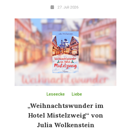
27. Juli 2026
Leseecke
Liebe
„Weihnachtswunder im
Hotel Mistelzweig“ von
Julia Wolkenstein