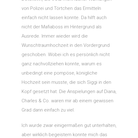
von Polizei und Törtchen das Ermitteln
einfach nicht lassen konnte. Da hilft auch
nicht der Mafiaboss im Hintergrund als
Ausrede. Immer wieder wird die
Wunschtraumhochzeit in den Vordergrund
geschoben. Wobei ich es persönlich nicht
ganz nachvollziehen konnte, warum es
unbedingt eine pompöse, königliche
Hochzeit sein musste, die sich Siggi in den
Kopf gesetzt hat. Die Anspielungen auf Diana,
Charles & Co. waren mir ab einem gewissen
Grad dann einfach zu viel.
Ich wurde zwar einigermaßen gut unterhalten,
aber wirklich begeistern konnte mich das