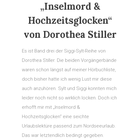
„Inselmord &
Hochzeitsglocken“
von Dorothea Stiller
Es ist Band drei der Siggi-Sylt-Reihe von
Dorothea Stiller. Die beiden Vorgängerbände
waren schon längst auf meiner Hörbuchliste,
doch bisher hatte ich wenig Lust mir diese
auch anzuhören. Sylt und Siggi konnten mich
leider noch nicht so wirklich locken. Doch ich
erhofft mir mit „Inselmord &
Hochzeitsglocken“ eine seichte
Urlaubslektüre passend zum Nordseeurlaub.
Das war letztendlich bedingt gegeben.