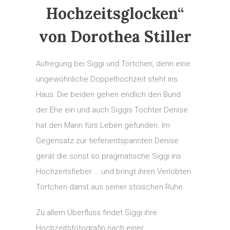
Hochzeitsglocken“
von Dorothea Stiller
Aufregung bei Siggi und Törtchen, denn eine
ungewöhnliche Doppelhochzeit steht ins
Haus: Die beiden gehen endlich den Bund
der Ehe ein und auch Siggis Tochter Denise
hat den Mann fürs Leben gefunden. Im
Gegensatz zur tiefenentspannten Denise
gerät die sonst so pragmatische Siggi ins
Hochzeitsfieber … und bringt ihren Verlobten
Törtchen damit aus seiner stoischen Ruhe.
Zu allem Überfluss findet Siggi ihre
Hochzeitsfotografin nach einer