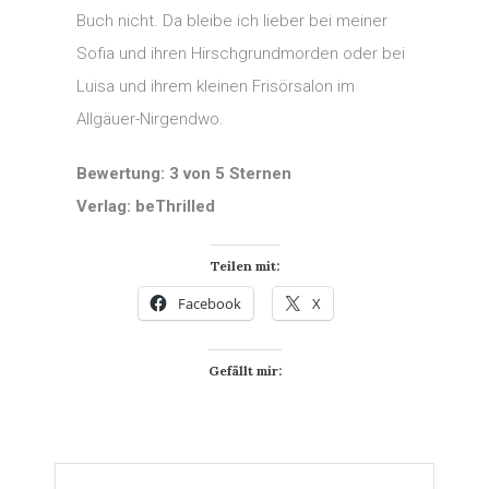
Buch nicht. Da bleibe ich lieber bei meiner
Sofia und ihren Hirschgrundmorden oder bei
Luisa und ihrem kleinen Frisörsalon im
Allgäuer-Nirgendwo.
Bewertung: 3 von 5 Sternen
Verlag: beThrilled
Teilen mit:
Facebook
X
Gefällt mir: