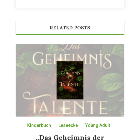
RELATED POSTS
Kinderbuch
Leseecke
Young Adult
„Das Geheimnis der