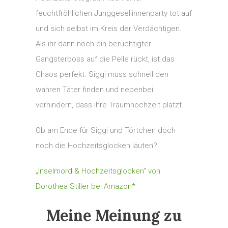
feuchtfröhlichen Junggesellinnenparty tot auf
und sich selbst im Kreis der Verdächtigen.
Als ihr dann noch ein berüchtigter
Gangsterboss auf die Pelle rückt, ist das
Chaos perfekt. Siggi muss schnell den
wahren Täter finden und nebenbei
verhindern, dass ihre Traumhochzeit platzt.
Ob am Ende für Siggi und Törtchen doch
noch die Hochzeitsglocken läuten?
„Inselmord & Hochzeitsglocken“ von
Dorothea Stiller bei Amazon*
Meine Meinung zu