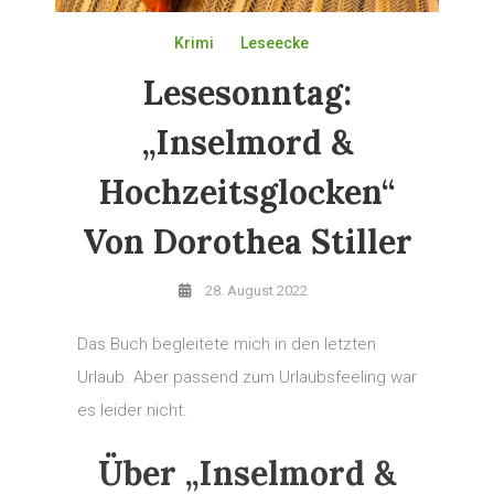
Krimi
Leseecke
Lesesonntag:
„Inselmord &
Hochzeitsglocken“
Von Dorothea Stiller
28. August 2022
Das Buch begleitete mich in den letzten
Urlaub. Aber passend zum Urlaubsfeeling war
es leider nicht.
Über „Inselmord &