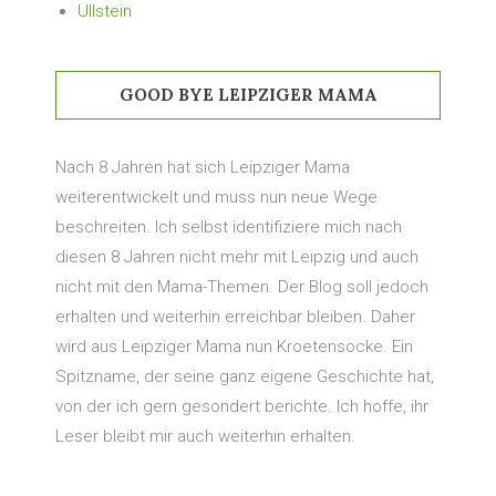
Ullstein
GOOD BYE LEIPZIGER MAMA
Nach 8 Jahren hat sich Leipziger Mama
weiterentwickelt und muss nun neue Wege
beschreiten. Ich selbst identifiziere mich nach
diesen 8 Jahren nicht mehr mit Leipzig und auch
nicht mit den Mama-Themen. Der Blog soll jedoch
erhalten und weiterhin erreichbar bleiben. Daher
wird aus Leipziger Mama nun Kroetensocke. Ein
Spitzname, der seine ganz eigene Geschichte hat,
von der ich gern gesondert berichte. Ich hoffe, ihr
Leser bleibt mir auch weiterhin erhalten.